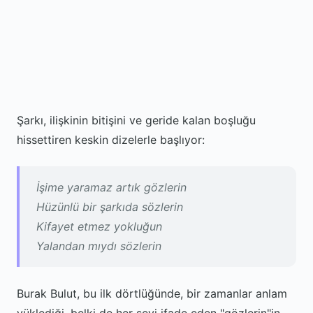
Şarkı, ilişkinin bitişini ve geride kalan boşluğu
hissettiren keskin dizelerle başlıyor:
İşime yaramaz artık gözlerin
Hüzünlü bir şarkıda sözlerin
Kifayet etmez yokluğun
Yalandan mıydı sözlerin
Burak Bulut, bu ilk dörtlüğünde, bir zamanlar anlam