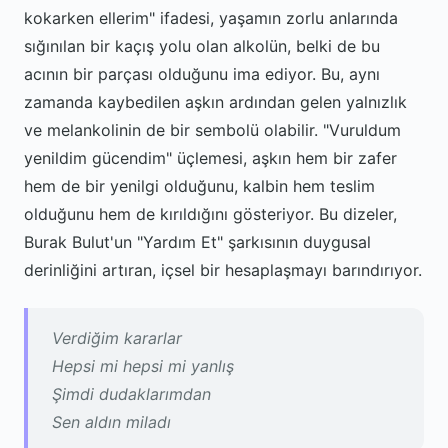
kokarken ellerim" ifadesi, yaşamın zorlu anlarında
sığınılan bir kaçış yolu olan alkolün, belki de bu
acının bir parçası olduğunu ima ediyor. Bu, aynı
zamanda kaybedilen aşkın ardından gelen yalnızlık
ve melankolinin de bir sembolü olabilir. "Vuruldum
yenildim gücendim" üçlemesi, aşkın hem bir zafer
hem de bir yenilgi olduğunu, kalbin hem teslim
olduğunu hem de kırıldığını gösteriyor. Bu dizeler,
Burak Bulut'un "Yardım Et" şarkısının duygusal
derinliğini artıran, içsel bir hesaplaşmayı barındırıyor.
Verdiğim kararlar
Hepsi mi hepsi mi yanlış
Şimdi dudaklarımdan
Sen aldın miladı