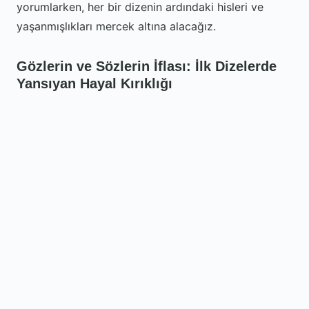
yorumlarken, her bir dizenin ardındaki hisleri ve
yaşanmışlıkları mercek altına alacağız.
Gözlerin ve Sözlerin İflası: İlk Dizelerde
Yansıyan Hayal Kırıklığı