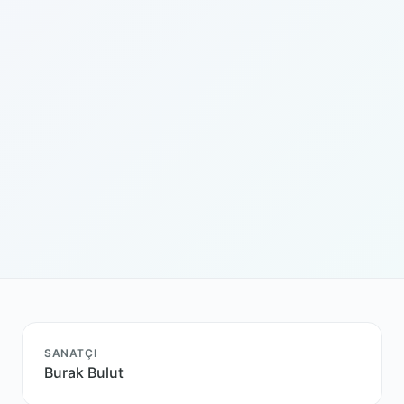
SANATÇI
Burak Bulut