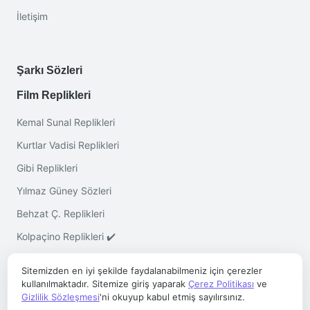
İletişim
Şarkı Sözleri
Film Replikleri
Kemal Sunal Replikleri
Kurtlar Vadisi Replikleri
Gibi Replikleri
Yılmaz Güney Sözleri
Behzat Ç. Replikleri
Kolpaçino Replikleri ✔️
Sitemizden en iyi şekilde faydalanabilmeniz için çerezler
kullanılmaktadır. Sitemize giriş yaparak
Çerez Politikası
ve
Gizlilik Sözleşmesi
'ni okuyup kabul etmiş sayılırsınız.