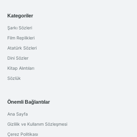
Kategoriler
Şarkı Sözleri
Film Replikleri
Atatürk Sözleri
Dini Sözler
Kitap Alıntıları
Sözlük
Önemli Bağlantılar
Ana Sayfa
Gizlilik ve Kullanım Sözleşmesi
Çerez Politikası