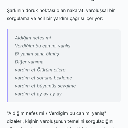
Şarkının doruk noktası olan nakarat, varoluşsal bir
sorgulama ve acil bir yardım çağrısı içeriyor:
Aldığım nefes mi
Verdiğim bu can mı yanlış
Bi yanım sana ölmüş
Diğer yanıma
yardım et Ölürüm ellere
yardım et sonunu bekleme
yardım et büyümüş sevgime
yardım et ay ay ay ay
"Aldığım nefes mi / Verdiğim bu can mı yanlış"
dizeleri, kişinin varoluşunun temelini sorguladığını