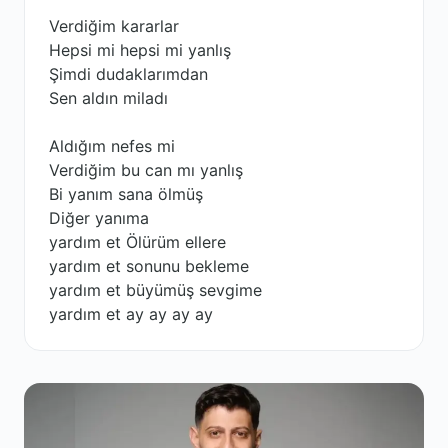
Verdiğim kararlar
Hepsi mi hepsi mi yanlış
Şimdi dudaklarımdan
Sen aldın miladı
Aldığım nefes mi
Verdiğim bu can mı yanlış
Bi yanım sana ölmüş
Diğer yanıma
yardım et Ölürüm ellere
yardım et sonunu bekleme
yardım et büyümüş sevgime
yardım et ay ay ay ay