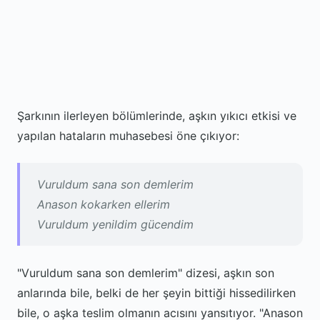
Şarkının ilerleyen bölümlerinde, aşkın yıkıcı etkisi ve
yapılan hataların muhasebesi öne çıkıyor:
Vuruldum sana son demlerim
Anason kokarken ellerim
Vuruldum yenildim gücendim
"Vuruldum sana son demlerim" dizesi, aşkın son
anlarında bile, belki de her şeyin bittiği hissedilirken
bile, o aşka teslim olmanın acısını yansıtıyor. "Anason