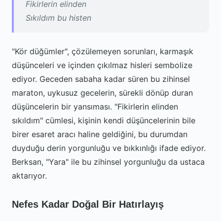
Fikirlerin elinden
Sıkıldım bu histen
"Kör düğümler", çözülemeyen sorunları, karmaşık
düşünceleri ve içinden çıkılmaz hisleri sembolize
ediyor. Geceden sabaha kadar süren bu zihinsel
maraton, uykusuz gecelerin, sürekli dönüp duran
düşüncelerin bir yansıması. "Fikirlerin elinden
sıkıldım" cümlesi, kişinin kendi düşüncelerinin bile
birer esaret aracı haline geldiğini, bu durumdan
duyduğu derin yorgunluğu ve bıkkınlığı ifade ediyor.
Berksan, "Yara" ile bu zihinsel yorgunluğu da ustaca
aktarıyor.
Nefes Kadar Doğal Bir Hatırlayış