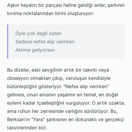
Aşkın hayatın bir parçası haline geldiği anlar, şarkının
kırılma noktalarından birini oluşturuyor:
Öyle çok değil zaten
Sadece nefes alıp verirken
Aklıma geliyorsun
Bu dizeler, eski sevgilinin artık bir takıntı veya
obsesyon olmaktan çıkıp, varoluşun kendisiyle
bütünleştiğini gösteriyor. "Nefes alıp verirken"
gelmesi, onun anısının yaşamın en temel, en doğal
eylemi kadar içselleştiğini vurguluyor. O artık uzakta,
ama ruhun her zerresinde varlığını sürdürüyor. Bu,
Berksan'ın "Yara" şarkısının en dokunaklı ve gerçekçi
tasvirlerinden biri.