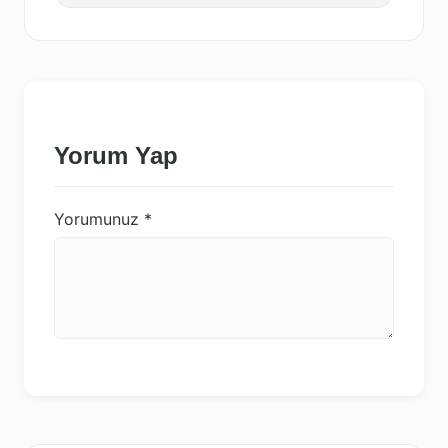
Yorum Yap
Yorumunuz
*