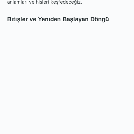
anlamları ve hisleri keşfedeceğiz.
Bitişler ve Yeniden Başlayan Döngü