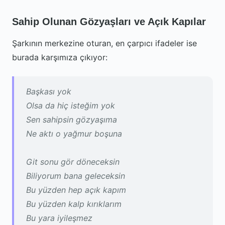
Sahip Olunan Gözyaşları ve Açık Kapılar
Şarkının merkezine oturan, en çarpıcı ifadeler ise
burada karşımıza çıkıyor:
Başkası yok
Olsa da hiç isteğim yok
Sen sahipsin gözyaşıma
Ne aktı o yağmur boşuna
Git sonu gör döneceksin
Biliyorum bana geleceksin
Bu yüzden hep açık kapım
Bu yüzden kalp kırıklarım
Bu yara iyileşmez