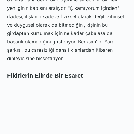
yenilginin kapısını aralıyor. "Çıkamıyorum içinden"
ifadesi, ilişkinin sadece fiziksel olarak değil, zihinsel
ve duygusal olarak da bitmediğini, kişinin bu
girdaptan kurtulmak için ne kadar çabalasa da
başarılı olamadığını gösteriyor. Berksan'ın "Yara"
şarkısı, bu çaresizliği daha ilk anlardan itibaren
dinleyicisine hissettiriyor.
Fikirlerin Elinde Bir Esaret