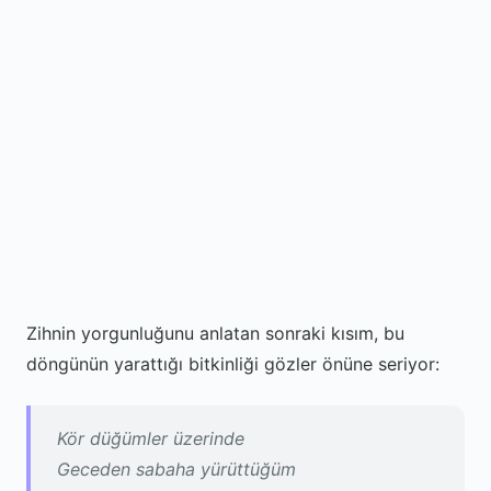
Zihnin yorgunluğunu anlatan sonraki kısım, bu
döngünün yarattığı bitkinliği gözler önüne seriyor:
Kör düğümler üzerinde
Geceden sabaha yürüttüğüm