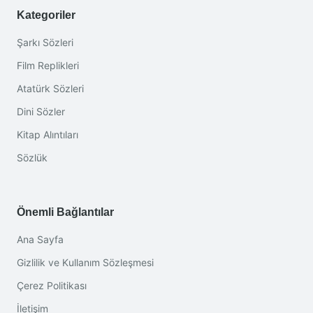
Kategoriler
Şarkı Sözleri
Film Replikleri
Atatürk Sözleri
Dini Sözler
Kitap Alıntıları
Sözlük
Önemli Bağlantılar
Ana Sayfa
Gizlilik ve Kullanım Sözleşmesi
Çerez Politikası
İletişim