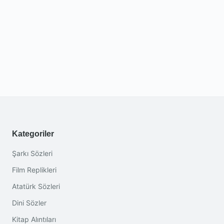
Kategoriler
Şarkı Sözleri
Film Replikleri
Atatürk Sözleri
Dini Sözler
Kitap Alıntıları