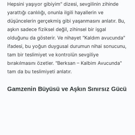
Hepsini yaşıyor gibiyim" dizesi, sevgilinin zihinde
yarattığı canlılığı, onunla ilgili hayallerin ve
düşüncelerin gerçekmiş gibi yaşanmasını anlatır. Bu,
aşkın sadece fiziksel değil, zihinsel bir işgal
olduğunu da gösterir. Ve nihayet "Kaldım avucunda"
ifadesi, bu yoğun duygusal durumun nihai sonucunu,
tam bir teslimiyet ve kontrolün sevgiliye
bırakılmasını özetler. "Berksan – Kalbim Avucunda"
tam da bu teslimiyeti anlatır.
Gamzenin Büyüsü ve Aşkın Sınırsız Gücü