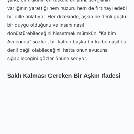
varlığının yarattığı hem huzuru hem de fırtınayı edebi
bir dille anlatıyor. Her dizesinde, aşkın ne denli güçlü
bir duygu olduğunu ve insanı nasıl
dönüştürebileceğini hissetmek mümkün. "Kalbim
Avucunda" sözleri, bir kalbin başka bir kalbe nasıl bu
denli bağlı olabileceğini, hatta onun avucuna
sığabileceğini gözler önüne seriyor.
Saklı Kalması Gereken Bir Aşkın İfadesi