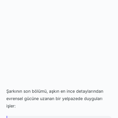
Şarkının son bölümü, aşkın en ince detaylarından
evrensel gücüne uzanan bir yelpazede duyguları
işler: