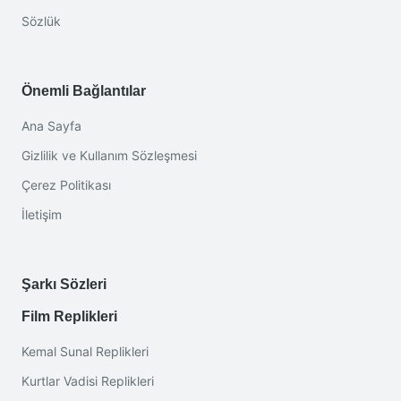
Sözlük
Önemli Bağlantılar
Ana Sayfa
Gizlilik ve Kullanım Sözleşmesi
Çerez Politikası
İletişim
Şarkı Sözleri
Film Replikleri
Kemal Sunal Replikleri
Kurtlar Vadisi Replikleri