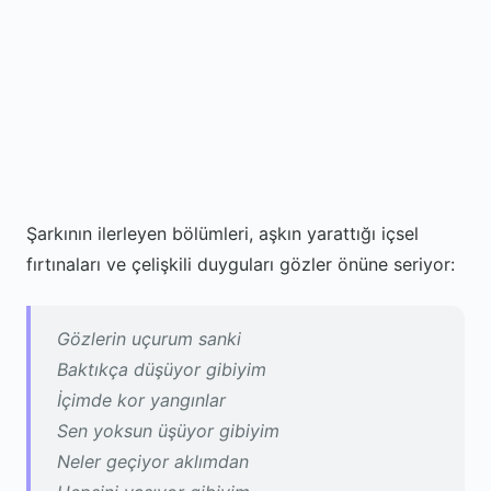
Şarkının ilerleyen bölümleri, aşkın yarattığı içsel
fırtınaları ve çelişkili duyguları gözler önüne seriyor:
Gözlerin uçurum sanki
Baktıkça düşüyor gibiyim
İçimde kor yangınlar
Sen yoksun üşüyor gibiyim
Neler geçiyor aklımdan