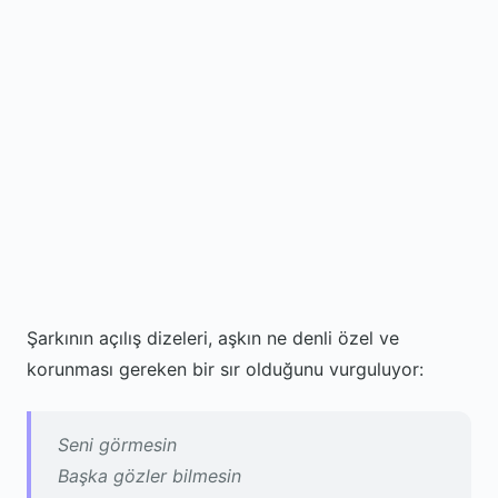
Şarkının açılış dizeleri, aşkın ne denli özel ve
korunması gereken bir sır olduğunu vurguluyor:
Seni görmesin
Başka gözler bilmesin