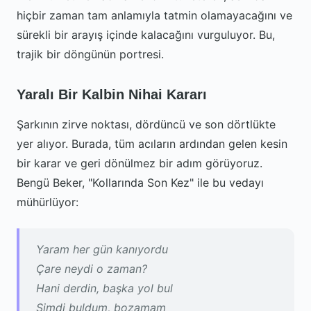
hiçbir zaman tam anlamıyla tatmin olamayacağını ve
sürekli bir arayış içinde kalacağını vurguluyor. Bu,
trajik bir döngünün portresi.
Yaralı Bir Kalbin Nihai Kararı
Şarkının zirve noktası, dördüncü ve son dörtlükte
yer alıyor. Burada, tüm acıların ardından gelen kesin
bir karar ve geri dönülmez bir adım görüyoruz.
Bengü Beker, "Kollarında Son Kez" ile bu vedayı
mühürlüyor:
Yaram her gün kanıyordu
Çare neydi o zaman?
Hani derdin, başka yol bul
Şimdi buldum, bozamam