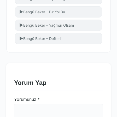
▶
Bengü Beker – Bir Yol Bu
▶
Bengü Beker – Yağmur Olsam
▶
Bengü Beker – Defterli
Yorum Yap
Yorumunuz
*