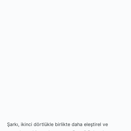
Şarkı, ikinci dörtlükle birlikte daha eleştirel ve