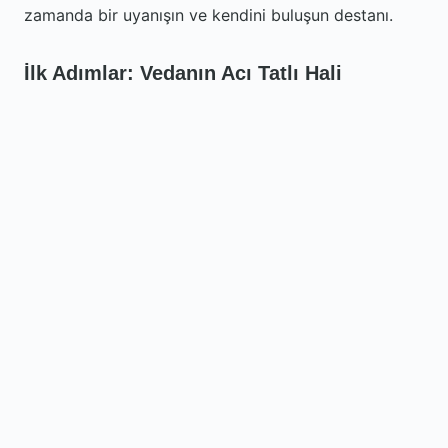
zamanda bir uyanışın ve kendini buluşun destanı.
İlk Adımlar: Vedanın Acı Tatlı Hali