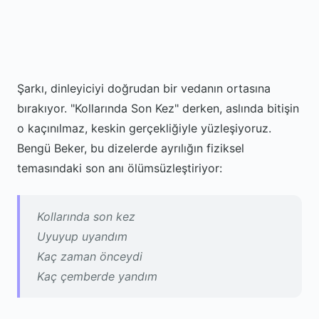
Şarkı, dinleyiciyi doğrudan bir vedanın ortasına
bırakıyor. "Kollarında Son Kez" derken, aslında bitişin
o kaçınılmaz, keskin gerçekliğiyle yüzleşiyoruz.
Bengü Beker, bu dizelerde ayrılığın fiziksel
temasındaki son anı ölümsüzleştiriyor:
Kollarında son kez
Uyuyup uyandım
Kaç zaman önceydi
Kaç çemberde yandım