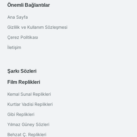
Önemli Bağlantılar
Ana Sayfa
Gizlilik ve Kullanım Sözleşmesi
Çerez Politikası
İletişim
Şarkı Sözleri
Film Replikleri
Kemal Sunal Replikleri
Kurtlar Vadisi Replikleri
Gibi Replikleri
Yılmaz Güney Sözleri
Behzat Ç. Replikleri