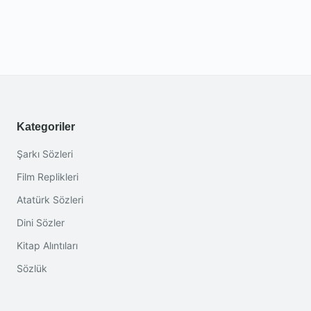
Kategoriler
Şarkı Sözleri
Film Replikleri
Atatürk Sözleri
Dini Sözler
Kitap Alıntıları
Sözlük