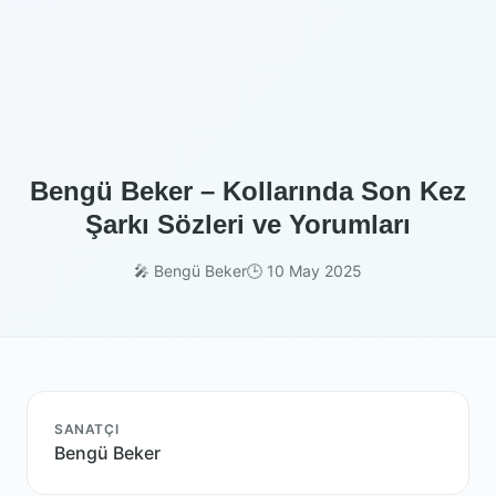
Bengü Beker – Kollarında Son Kez
Şarkı Sözleri ve Yorumları
🎤 Bengü Beker
🕒 10 May 2025
SANATÇI
Bengü Beker