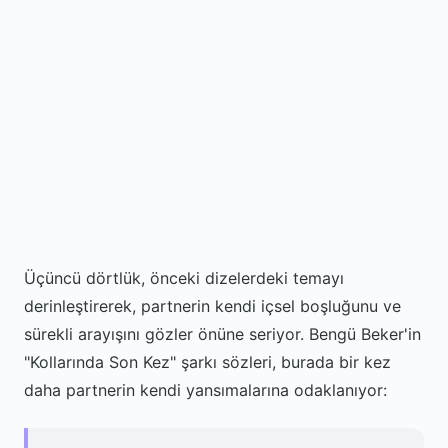
Üçüncü dörtlük, önceki dizelerdeki temayı
derinleştirerek, partnerin kendi içsel boşluğunu ve
sürekli arayışını gözler önüne seriyor. Bengü Beker'in
"Kollarında Son Kez" şarkı sözleri, burada bir kez
daha partnerin kendi yansımalarına odaklanıyor: