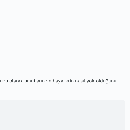
nucu olarak umutların ve hayallerin nasıl yok olduğunu