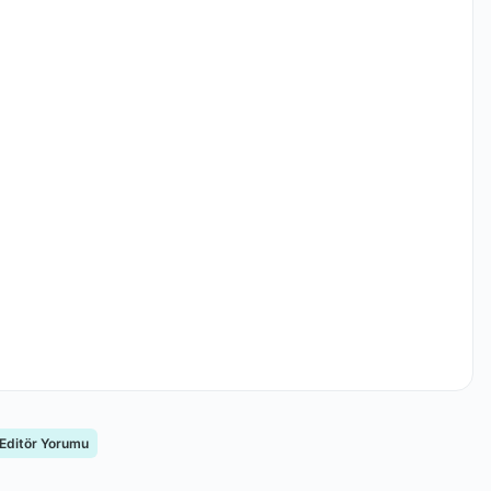
 Editör Yorumu