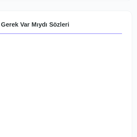
 Gerek Var Mıydı Sözleri