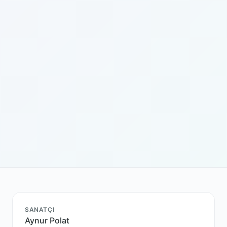
SANATÇI
Aynur Polat