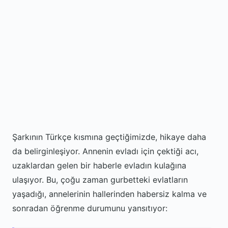
Şarkının Türkçe kısmına geçtiğimizde, hikaye daha
da belirginleşiyor. Annenin evladı için çektiği acı,
uzaklardan gelen bir haberle evladın kulağına
ulaşıyor. Bu, çoğu zaman gurbetteki evlatların
yaşadığı, annelerinin hallerinden habersiz kalma ve
sonradan öğrenme durumunu yansıtıyor: