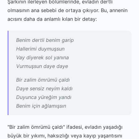
Şarkının ilerleyen bölümlerinde, evladın dertli
olmasının ana sebebi de ortaya çıkıyor. Bu, annenin
acısını daha da anlamlı kılan bir detay:
Benim dertli benim garip
Hallerimi duymuşsun
Vay diyerek sol yanına
Vurmuşsun daye daye
Bir zalim ömrümü çaldı
Daye sensiz neyim kaldı
Duyunca yüreğim yandı
Benim için ağlamışsın
"Bir zalim ömrümü çaldı" ifadesi, evladın yaşadığı
büyük bir yıkımı, haksızlığı veya kayıp yaşantısını