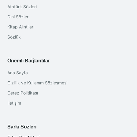
Atatürk Sözleri
Dini Sözler
Kitap Alıntıları
Sözlük
Önemli Bağlantılar
Ana Sayfa
Gizlilik ve Kullanım Sözleşmesi
Çerez Politikası
İletişim
Şarkı Sözleri