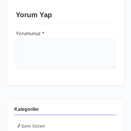
Yorum Yap
Yorumunuz
*
Kategoriler
🎵
Şarkı Sözleri