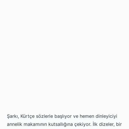
Şarkı, Kürtçe sözlerle başlıyor ve hemen dinleyiciyi
annelik makamının kutsallığına çekiyor. İlk dizeler, bir