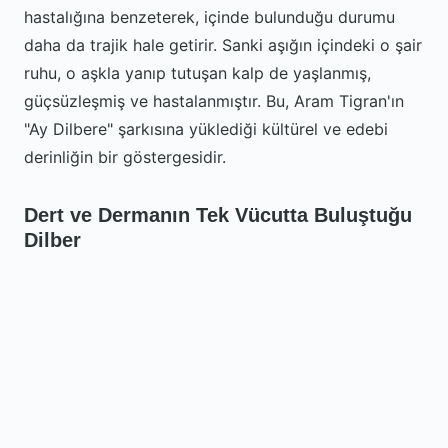
hastalığına benzeterek, içinde bulunduğu durumu
daha da trajik hale getirir. Sanki aşığın içindeki o şair
ruhu, o aşkla yanıp tutuşan kalp de yaşlanmış,
güçsüzleşmiş ve hastalanmıştır. Bu, Aram Tigran'ın
"Ay Dilbere" şarkısına yüklediği kültürel ve edebi
derinliğin bir göstergesidir.
Dert ve Dermanın Tek Vücutta Buluştuğu
Dilber