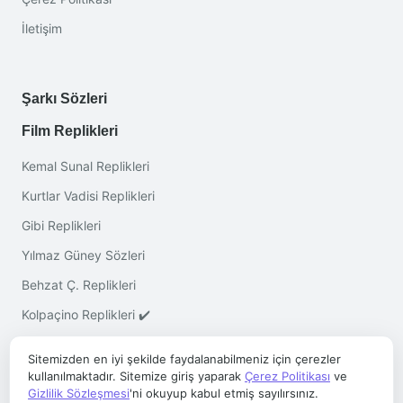
İletişim
Şarkı Sözleri
Film Replikleri
Kemal Sunal Replikleri
Kurtlar Vadisi Replikleri
Gibi Replikleri
Yılmaz Güney Sözleri
Behzat Ç. Replikleri
Kolpaçino Replikleri ✔️
Sitemizden en iyi şekilde faydalanabilmeniz için çerezler
kullanılmaktadır. Sitemize giriş yaparak
Çerez Politikası
ve
Gizlilik Sözleşmesi
'ni okuyup kabul etmiş sayılırsınız.