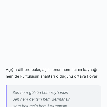
Aşığın dilbere bakış açısı, onun hem acının kaynağı
hem de kurtuluşun anahtarı olduğunu ortaya koyar:
Sen hem gülsün hem reyhansın
Sen hem dertsin hem dermansın
Hem hekimsin hem Lokmansın