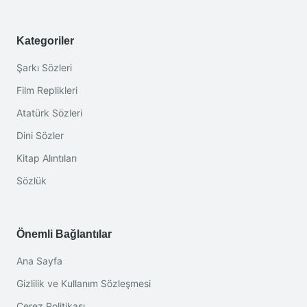
Kategoriler
Şarkı Sözleri
Film Replikleri
Atatürk Sözleri
Dini Sözler
Kitap Alıntıları
Sözlük
Önemli Bağlantılar
Ana Sayfa
Gizlilik ve Kullanım Sözleşmesi
Çerez Politikası