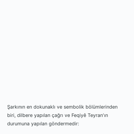
Şarkının en dokunaklı ve sembolik bölümlerinden
biri, dilbere yapılan çağrı ve Feqiyê Teyran'ın
durumuna yapılan göndermedir: