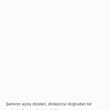
Şarkının açılış dizeleri, dinleyiciyi doğrudan bir