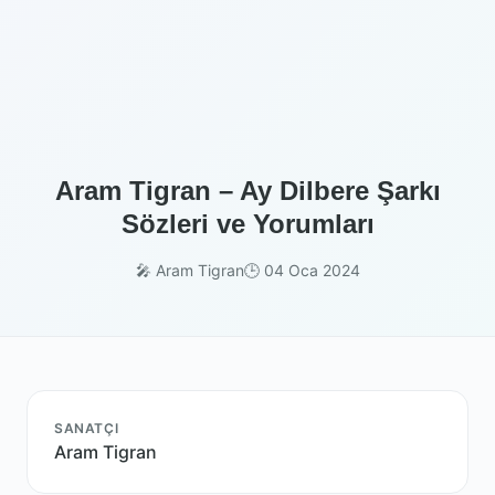
Aram Tigran – Ay Dilbere Şarkı
Sözleri ve Yorumları
🎤 Aram Tigran
🕒 04 Oca 2024
SANATÇI
Aram Tigran