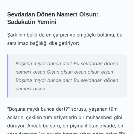
Sevdadan Dönen Namert Olsun:
Sadakatin Yemini
Şarkının belki de en çarpıcı ve en güçlü bölümü, bu
sarsılmaz bağlılığı dile getiriyor:
Boşuna mıydı bunca dert Bu sevdadan dönen
namert olsun Olsun olsun olsun olsun olsun
Boşuna mıydı bunca dert Bu sevdadan dönen
namert olsun
"Boşuna mıydı bunca dert?" sorusu, yaşanan tüm
acıların, çekilen tüm eziyetlerin bir muhasebesi gibi
duruyor. Ancak bu soru, bir pişmanlıktan ziyade, bir