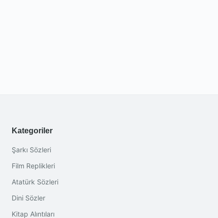
Kategoriler
Şarkı Sözleri
Film Replikleri
Atatürk Sözleri
Dini Sözler
Kitap Alıntıları