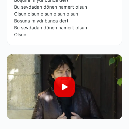
Boşuna mıydı bunca dert
Bu sevdadan dönen namert olsun
Olsun olsun olsun olsun olsun
Boşuna mıydı bunca dert
Bu sevdadan dönen namert olsun
Olsun