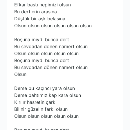
Efkar bastı hepimizi olsun
Bu dertlerin arasına
Düştük bir aşk belasına
Olsun olsun olsun olsun olsun olsun
Boşuna mıydı bunca dert
Bu sevdadan dönen namert olsun
Olsun olsun olsun olsun olsun
Boşuna mıydı bunca dert
Bu sevdadan dönen namert olsun
Olsun
Deme bu kaçıncı yara olsun
Deme bahtımız kap kara olsun
Kırılır hasretin çarkı
Bilinir güzelin farkı olsun
Olsun olsun olsun olsun olsun