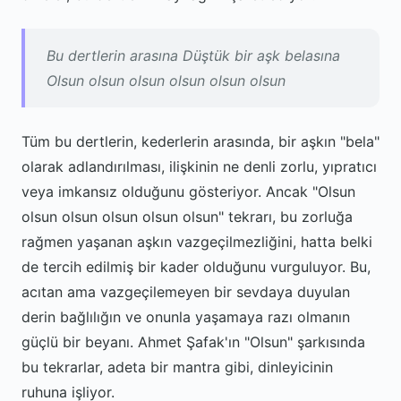
Bu dertlerin arasına Düştük bir aşk belasına
Olsun olsun olsun olsun olsun olsun
Tüm bu dertlerin, kederlerin arasında, bir aşkın "bela"
olarak adlandırılması, ilişkinin ne denli zorlu, yıpratıcı
veya imkansız olduğunu gösteriyor. Ancak "Olsun
olsun olsun olsun olsun olsun" tekrarı, bu zorluğa
rağmen yaşanan aşkın vazgeçilmezliğini, hatta belki
de tercih edilmiş bir kader olduğunu vurguluyor. Bu,
acıtan ama vazgeçilemeyen bir sevdaya duyulan
derin bağlılığın ve onunla yaşamaya razı olmanın
güçlü bir beyanı. Ahmet Şafak'ın "Olsun" şarkısında
bu tekrarlar, adeta bir mantra gibi, dinleyicinin
ruhuna işliyor.