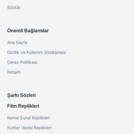
Sözlük
Önemli Bağlantılar
Ana Sayfa
Gizlilik ve Kullanım Sözleşmesi
Çerez Politikası
İletişim
Şarkı Sözleri
Film Replikleri
Kemal Sunal Replikleri
Kurtlar Vadisi Replikleri