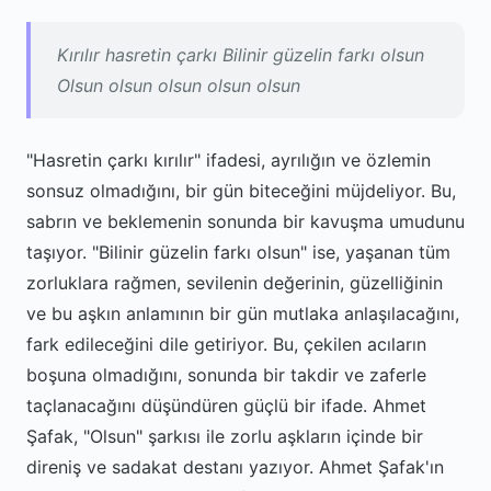
Kırılır hasretin çarkı Bilinir güzelin farkı olsun
Olsun olsun olsun olsun olsun
"Hasretin çarkı kırılır" ifadesi, ayrılığın ve özlemin
sonsuz olmadığını, bir gün biteceğini müjdeliyor. Bu,
sabrın ve beklemenin sonunda bir kavuşma umudunu
taşıyor. "Bilinir güzelin farkı olsun" ise, yaşanan tüm
zorluklara rağmen, sevilenin değerinin, güzelliğinin
ve bu aşkın anlamının bir gün mutlaka anlaşılacağını,
fark edileceğini dile getiriyor. Bu, çekilen acıların
boşuna olmadığını, sonunda bir takdir ve zaferle
taçlanacağını düşündüren güçlü bir ifade. Ahmet
Şafak, "Olsun" şarkısı ile zorlu aşkların içinde bir
direniş ve sadakat destanı yazıyor. Ahmet Şafak'ın