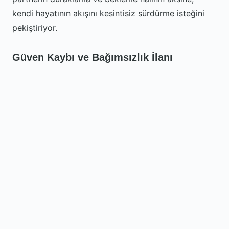
kendi hayatının akışını kesintisiz sürdürme isteğini
pekiştiriyor.
Güven Kaybı ve Bağımsızlık İlanı