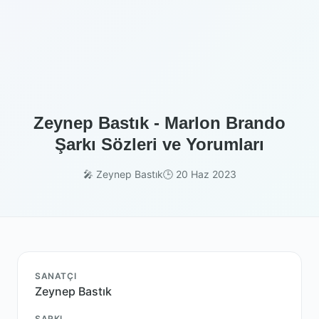
Zeynep Bastık - Marlon Brando
Şarkı Sözleri ve Yorumları
🎤 Zeynep Bastık
🕒 20 Haz 2023
SANATÇI
Zeynep Bastık
ŞARKI