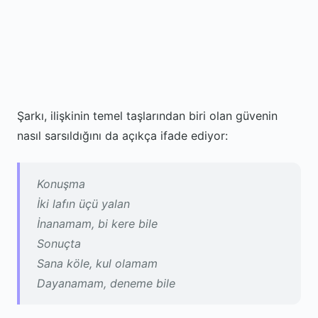
Şarkı, ilişkinin temel taşlarından biri olan güvenin
nasıl sarsıldığını da açıkça ifade ediyor:
Konuşma
İki lafın üçü yalan
İnanamam, bi kere bile
Sonuçta
Sana köle, kul olamam
Dayanamam, deneme bile