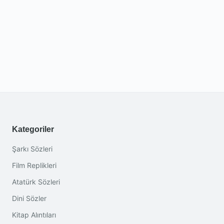
Kategoriler
Şarkı Sözleri
Film Replikleri
Atatürk Sözleri
Dini Sözler
Kitap Alıntıları