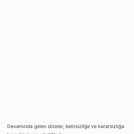
Devamında gelen dizeler, belirsizliğe ve kararsızlığa