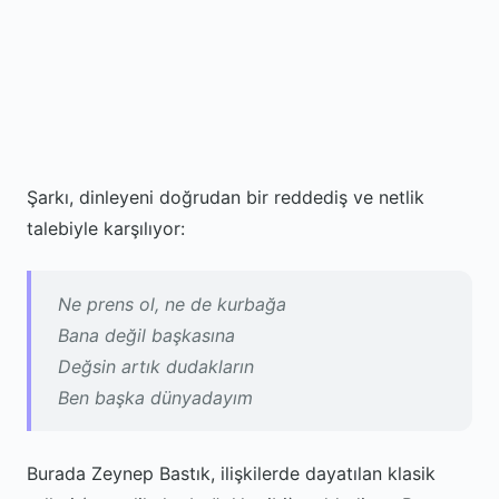
Şarkı, dinleyeni doğrudan bir reddediş ve netlik
talebiyle karşılıyor:
Ne prens ol, ne de kurbağa
Bana değil başkasına
Değsin artık dudakların
Ben başka dünyadayım
Burada Zeynep Bastık, ilişkilerde dayatılan klasik