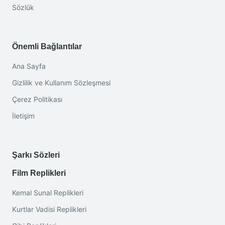
Sözlük
Önemli Bağlantılar
Ana Sayfa
Gizlilik ve Kullanım Sözleşmesi
Çerez Politikası
İletişim
Şarkı Sözleri
Film Replikleri
Kemal Sunal Replikleri
Kurtlar Vadisi Replikleri