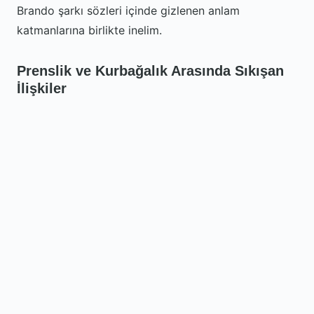
Brando şarkı sözleri içinde gizlenen anlam
katmanlarına birlikte inelim.
Prenslik ve Kurbağalık Arasında Sıkışan
İlişkiler