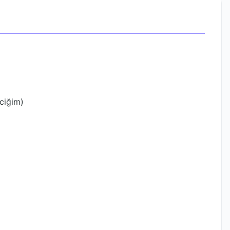
ciğim)