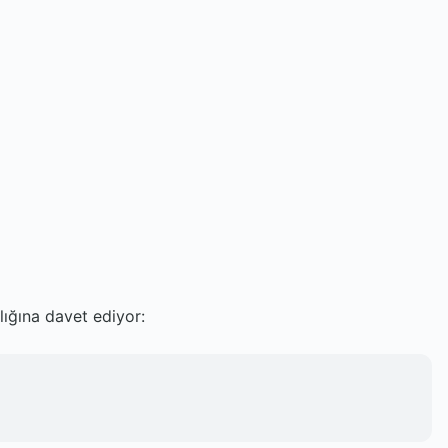
lığına davet ediyor: