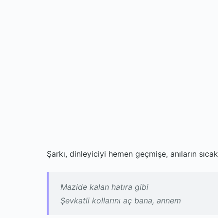
Şarkı, dinleyiciyi hemen geçmişe, anıların sıcak
Mazide kalan hatıra gibi
Şevkatli kollarını aç bana, annem