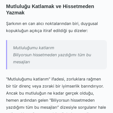
Mutluluğu Katlamak ve Hissetmeden
Yazmak
Şarkının en can alıcı noktalarından biri, duygusal
kopukluğun açıkça itiraf edildiği şu dizeler:
Mutluluğumu katlarım
Biliyorsun hissetmeden yazdığımı tüm bu
mesajları
"Mutluluğumu katlarım" ifadesi, zorluklara rağmen
bir tür direnç veya zoraki bir iyimserlik barındırıyor.
Ancak bu mutluluğun ne kadar gerçek olduğu,
hemen ardından gelen "Biliyorsun hissetmeden
yazdığımı tüm bu mesajları" dizesiyle sorgulanır hale