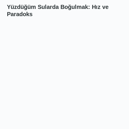
Yüzdüğüm Sularda Boğulmak: Hız ve
Paradoks