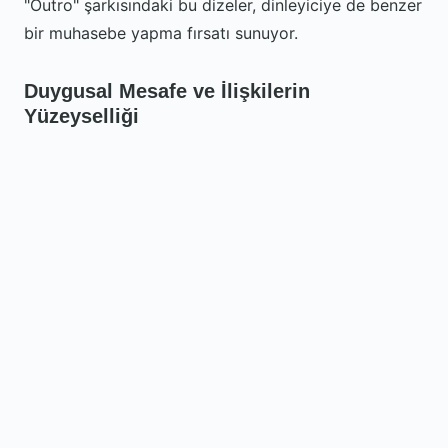
"Outro" şarkısındaki bu dizeler, dinleyiciye de benzer
bir muhasebe yapma fırsatı sunuyor.
Duygusal Mesafe ve İlişkilerin
Yüzeyselliği