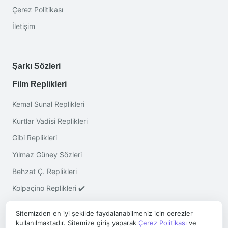
Çerez Politikası
İletişim
Şarkı Sözleri
Film Replikleri
Kemal Sunal Replikleri
Kurtlar Vadisi Replikleri
Gibi Replikleri
Yılmaz Güney Sözleri
Behzat Ç. Replikleri
Kolpaçino Replikleri ✔️
Sitemizden en iyi şekilde faydalanabilmeniz için çerezler
kullanılmaktadır. Sitemize giriş yaparak
Çerez Politikası
ve