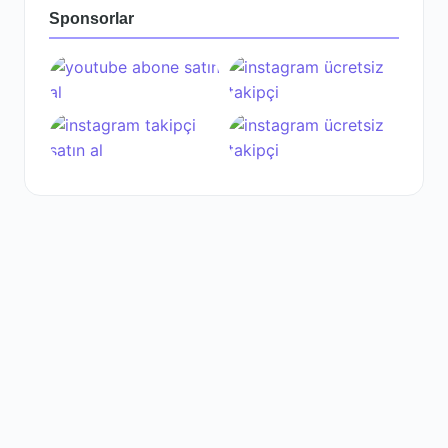
Sponsorlar