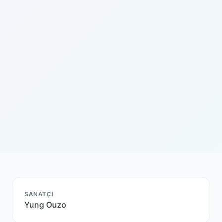
SANATÇI
Yung Ouzo