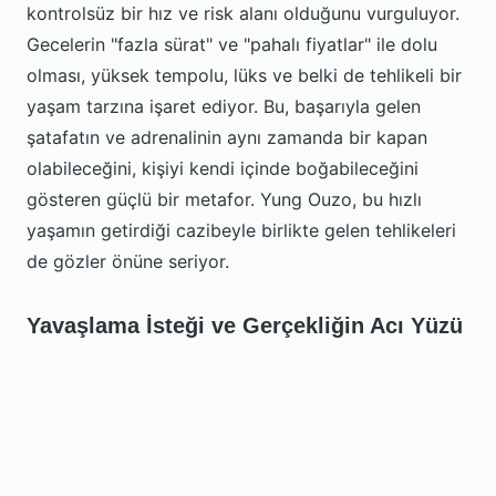
kontrolsüz bir hız ve risk alanı olduğunu vurguluyor.
Gecelerin "fazla sürat" ve "pahalı fiyatlar" ile dolu
olması, yüksek tempolu, lüks ve belki de tehlikeli bir
yaşam tarzına işaret ediyor. Bu, başarıyla gelen
şatafatın ve adrenalinin aynı zamanda bir kapan
olabileceğini, kişiyi kendi içinde boğabileceğini
gösteren güçlü bir metafor. Yung Ouzo, bu hızlı
yaşamın getirdiği cazibeyle birlikte gelen tehlikeleri
de gözler önüne seriyor.
Yavaşlama İsteği ve Gerçekliğin Acı Yüzü