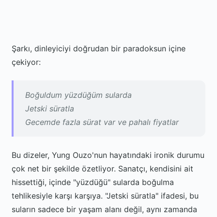
Şarkı, dinleyiciyi doğrudan bir paradoksun içine
çekiyor:
Boğuldum yüzdüğüm sularda
Jetski süratla
Gecemde fazla sürat var ve pahalı fiyatlar
Bu dizeler, Yung Ouzo'nun hayatındaki ironik durumu
çok net bir şekilde özetliyor. Sanatçı, kendisini ait
hissettiği, içinde "yüzdüğü" sularda boğulma
tehlikesiyle karşı karşıya. "Jetski süratla" ifadesi, bu
suların sadece bir yaşam alanı değil, aynı zamanda