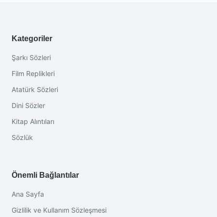
Kategoriler
Şarkı Sözleri
Film Replikleri
Atatürk Sözleri
Dini Sözler
Kitap Alıntıları
Sözlük
Önemli Bağlantılar
Ana Sayfa
Gizlilik ve Kullanım Sözleşmesi