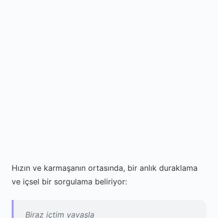
Hızın ve karmaşanın ortasında, bir anlık duraklama
ve içsel bir sorgulama beliriyor:
Biraz içtim yavaşla