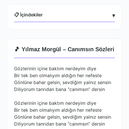
📋 İçindekiler
▾
🎵 Yılmaz Morgül – Canımsın Sözleri
Gözlerinin içine baktım nerdeyim diye
Bir tek ben olmalıyım aldığın her nefeste
Gönlüne bahar gelsin, sevdiğim yalnız sensin
Diliyorum tanrıdan bana “canımsın” dersin
Gözlerinin içine baktım nerdeyim diye
Bir tek ben olmalıyım aldığın her nefeste
Gönlüne bahar gelsin, sevdiğim yalnız sensin
Diliyorum tanrıdan bana “canımsın” dersin