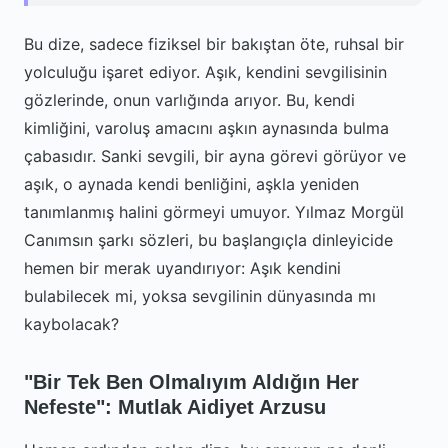
Bu dize, sadece fiziksel bir bakıştan öte, ruhsal bir
yolculuğu işaret ediyor. Aşık, kendini sevgilisinin
gözlerinde, onun varlığında arıyor. Bu, kendi
kimliğini, varoluş amacını aşkın aynasında bulma
çabasıdır. Sanki sevgili, bir ayna görevi görüyor ve
aşık, o aynada kendi benliğini, aşkla yeniden
tanımlanmış halini görmeyi umuyor. Yılmaz Morgül
Canımsın şarkı sözleri, bu başlangıçla dinleyicide
hemen bir merak uyandırıyor: Aşık kendini
bulabilecek mi, yoksa sevgilinin dünyasında mı
kaybolacak?
"Bir Tek Ben Olmalıyım Aldığın Her
Nefeste": Mutlak Aidiyet Arzusu