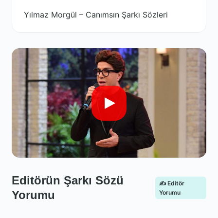
Yılmaz Morgül – Canımsın Şarkı Sözleri
Editörün Şarkı Sözü
✍️ Editör
Yorumu
Yorumu