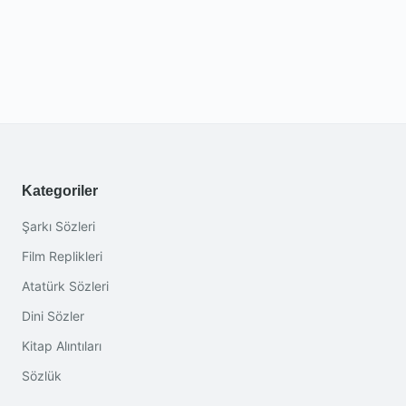
Kategoriler
Şarkı Sözleri
Film Replikleri
Atatürk Sözleri
Dini Sözler
Kitap Alıntıları
Sözlük