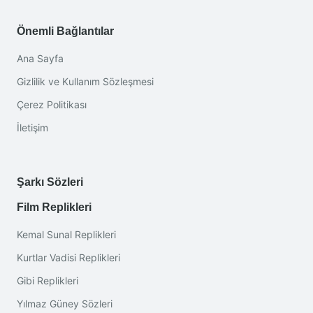
Önemli Bağlantılar
Ana Sayfa
Gizlilik ve Kullanım Sözleşmesi
Çerez Politikası
İletişim
Şarkı Sözleri
Film Replikleri
Kemal Sunal Replikleri
Kurtlar Vadisi Replikleri
Gibi Replikleri
Yılmaz Güney Sözleri