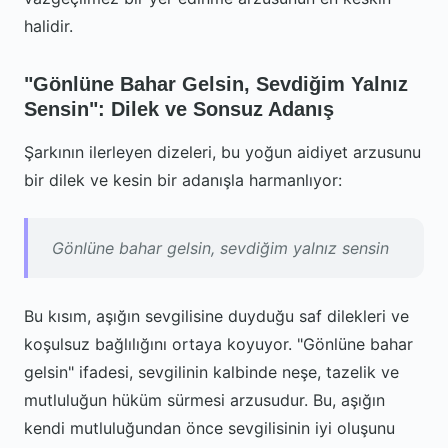
halidir.
"Gönlüne Bahar Gelsin, Sevdiğim Yalnız
Sensin": Dilek ve Sonsuz Adanış
Şarkının ilerleyen dizeleri, bu yoğun aidiyet arzusunu
bir dilek ve kesin bir adanışla harmanlıyor:
Gönlüne bahar gelsin, sevdiğim yalnız sensin
Bu kısım, aşığın sevgilisine duyduğu saf dilekleri ve
koşulsuz bağlılığını ortaya koyuyor. "Gönlüne bahar
gelsin" ifadesi, sevgilinin kalbinde neşe, tazelik ve
mutluluğun hüküm sürmesi arzusudur. Bu, aşığın
kendi mutluluğundan önce sevgilisinin iyi oluşunu