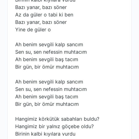
Bazı yanar, bazı söner
Az da güler o tabi ki ben
Bazı yanar, bazı söner
Yine de güler o
Ah benim sevgili kalp sancım
Sen su, sen nefessin muhtacım
Ah benim sevgili baş tacım
Bir gün, bir ömür muhtacım
Ah benim sevgili kalp sancım
Sen su, sen nefessin muhtacım
Ah benim sevgili baş tacım
Bir gün, bir ömür muhtacım
Hangimiz körkütük sabahları buldu?
Hangimiz bir yalnız göçebe oldu?
Birinin kalbi kıyılara vurdu