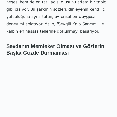
neşesi hem de en tatlı acısı oluşunu adeta bir tablo
gibi çiziyor. Bu şarkının sözleri, dinleyenin kendi iç
yolculuğuna ayna tutan, evrensel bir duygusal
deneyimi anlatıyor. Yalın, "Sevgili Kalp Sancım" ile
kalbin en hassas tellerine dokunmayı başarıyor.
Sevdanın Memleket Olması ve Gözlerin
Başka Gözde Durmaması