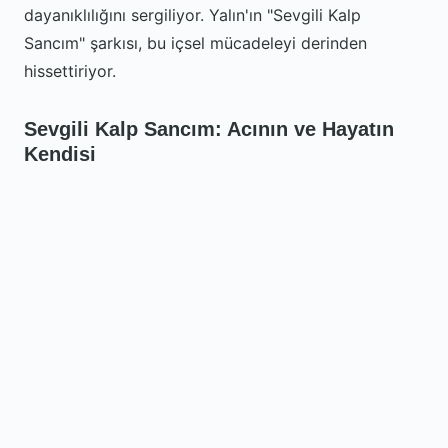
dayanıklılığını sergiliyor. Yalın'ın "Sevgili Kalp
Sancım" şarkısı, bu içsel mücadeleyi derinden
hissettiriyor.
Sevgili Kalp Sancım: Acının ve Hayatın
Kendisi