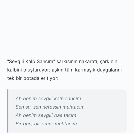
"Sevgili Kalp Sancım" şarkısının nakaratı, şarkının
kalbini oluşturuyor; aşkın tüm karmaşık duygularını
tek bir potada eritiyor:
Ah benim sevgili kalp sancım
Sen su, sen nefessin muhtacım
Ah benim sevgili baş tacım
Bir gün, bir ömür muhtacım