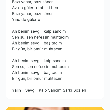
Bazı yanar, bazı söner
Az da güler o tabi ki ben
Bazı yanar, bazı söner
Yine de güler o
Ah benim sevgili kalp sancım
Sen su, sen nefessin muhtacım
Ah benim sevgili baş tacım
Bir gün, bir ömür muhtacım
Ah benim sevgili kalp sancım
Sen su, sen nefessin muhtacım
Ah benim sevgili baş tacım
Bir gün, bir ömür muhtacım
Yalın – Sevgili Kalp Sancım Şarkı Sözleri