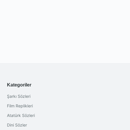
Kategoriler
Şarkı Sözleri
Film Replikleri
Atatürk Sözleri
Dini Sözler