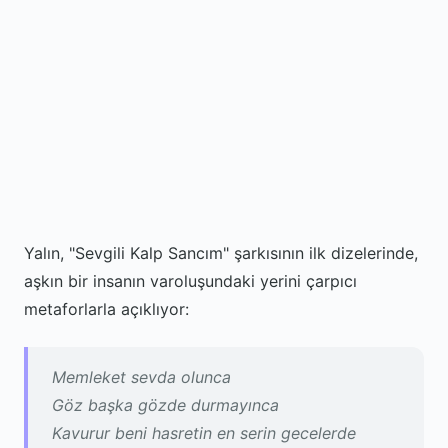
Yalın, "Sevgili Kalp Sancım" şarkısının ilk dizelerinde,
aşkın bir insanın varoluşundaki yerini çarpıcı
metaforlarla açıklıyor:
Memleket sevda olunca
Göz başka gözde durmayınca
Kavurur beni hasretin en serin gecelerde