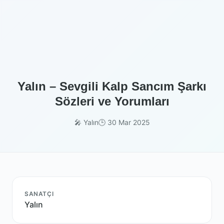
Yalın – Sevgili Kalp Sancım Şarkı
Sözleri ve Yorumları
🎤 Yalın
🕒 30 Mar 2025
SANATÇI
Yalın