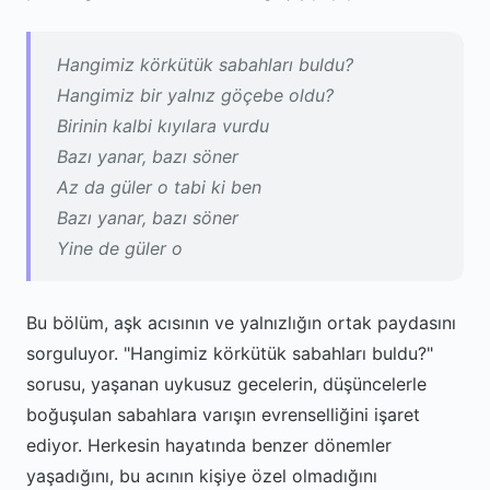
Hangimiz körkütük sabahları buldu?
Hangimiz bir yalnız göçebe oldu?
Birinin kalbi kıyılara vurdu
Bazı yanar, bazı söner
Az da güler o tabi ki ben
Bazı yanar, bazı söner
Yine de güler o
Bu bölüm, aşk acısının ve yalnızlığın ortak paydasını
sorguluyor. "Hangimiz körkütük sabahları buldu?"
sorusu, yaşanan uykusuz gecelerin, düşüncelerle
boğuşulan sabahlara varışın evrenselliğini işaret
ediyor. Herkesin hayatında benzer dönemler
yaşadığını, bu acının kişiye özel olmadığını