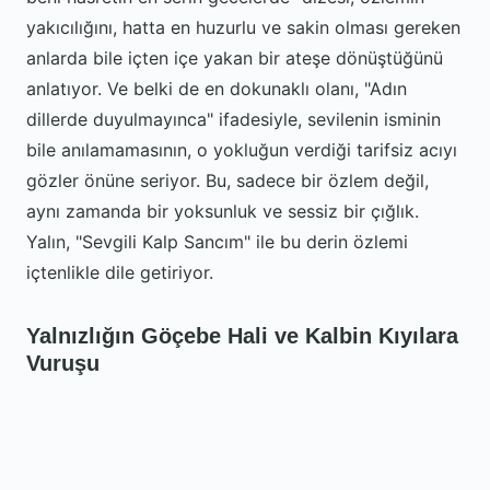
yakıcılığını, hatta en huzurlu ve sakin olması gereken
anlarda bile içten içe yakan bir ateşe dönüştüğünü
anlatıyor. Ve belki de en dokunaklı olanı, "Adın
dillerde duyulmayınca" ifadesiyle, sevilenin isminin
bile anılamamasının, o yokluğun verdiği tarifsiz acıyı
gözler önüne seriyor. Bu, sadece bir özlem değil,
aynı zamanda bir yoksunluk ve sessiz bir çığlık.
Yalın, "Sevgili Kalp Sancım" ile bu derin özlemi
içtenlikle dile getiriyor.
Yalnızlığın Göçebe Hali ve Kalbin Kıyılara
Vuruşu