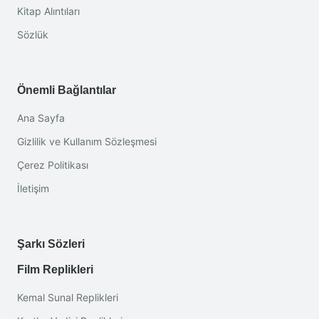
Kitap Alıntıları
Sözlük
Önemli Bağlantılar
Ana Sayfa
Gizlilik ve Kullanım Sözleşmesi
Çerez Politikası
İletişim
Şarkı Sözleri
Film Replikleri
Kemal Sunal Replikleri