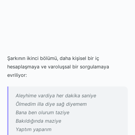
Şarkının ikinci bölümü, daha kişisel bir iç
hesaplaşmaya ve varoluşsal bir sorgulamaya
evriliyor:
Aleyhime vardiya her dakika saniye
Ölmedim illa diye sağ diyemem
Bana ben olurum taziye
Bakıldığında maziye
Yaptım yaparım