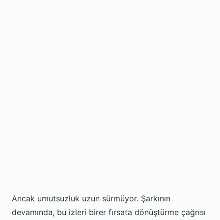
Ancak umutsuzluk uzun sürmüyor. Şarkının
devamında, bu izleri birer fırsata dönüştürme çağrısı