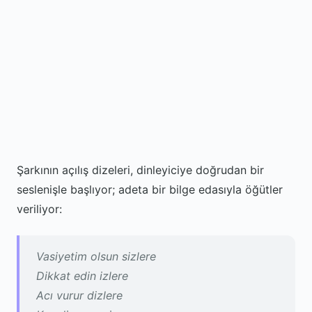
Şarkının açılış dizeleri, dinleyiciye doğrudan bir
seslenişle başlıyor; adeta bir bilge edasıyla öğütler
veriliyor:
Vasiyetim olsun sizlere
Dikkat edin izlere
Acı vurur dizlere