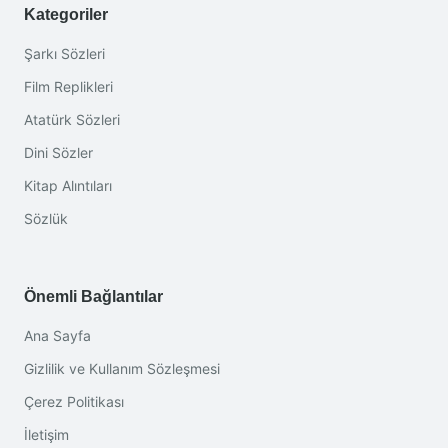
Kategoriler
Şarkı Sözleri
Film Replikleri
Atatürk Sözleri
Dini Sözler
Kitap Alıntıları
Sözlük
Önemli Bağlantılar
Ana Sayfa
Gizlilik ve Kullanım Sözleşmesi
Çerez Politikası
İletişim