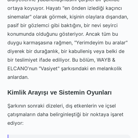
ortaya koyuyor. Hayatı "en önden izlediği kaçıncı
sinemalar" olarak görmek, kişinin olaylara dışarıdan,
pasif bir gözlemci gibi baktığını, bir nevi seyirci
konumunda olduğunu gösteriyor. Ancak tüm bu
duygu karmaşasına rağmen, "Yerimdeyim bu aralar"
diyerek bir durağanlık, bir kabulleniş veya belki de
bir teslimiyet ifade ediliyor. Bu bölüm, WAYB &
ELCANO'nun "Vasiyet" şarkısındaki en melankolik
anlardan.
Kimlik Arayışı ve Sistemin Oyunları
Şarkının sonraki dizeleri, dış etkenlerin ve içsel
çatışmaların daha belirginleştiği bir noktaya işaret
ediyor: