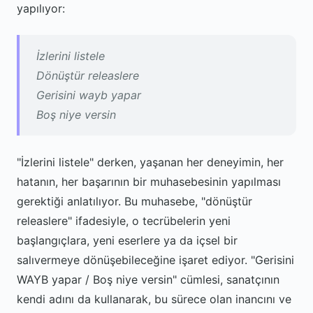
yapılıyor:
İzlerini listele
Dönüştür releaslere
Gerisini wayb yapar
Boş niye versin
"İzlerini listele" derken, yaşanan her deneyimin, her
hatanın, her başarının bir muhasebesinin yapılması
gerektiği anlatılıyor. Bu muhasebe, "dönüştür
releaslere" ifadesiyle, o tecrübelerin yeni
başlangıçlara, yeni eserlere ya da içsel bir
salıvermeye dönüşebileceğine işaret ediyor. "Gerisini
WAYB yapar / Boş niye versin" cümlesi, sanatçının
kendi adını da kullanarak, bu sürece olan inancını ve