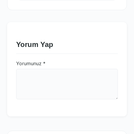
Yorum Yap
Yorumunuz
*