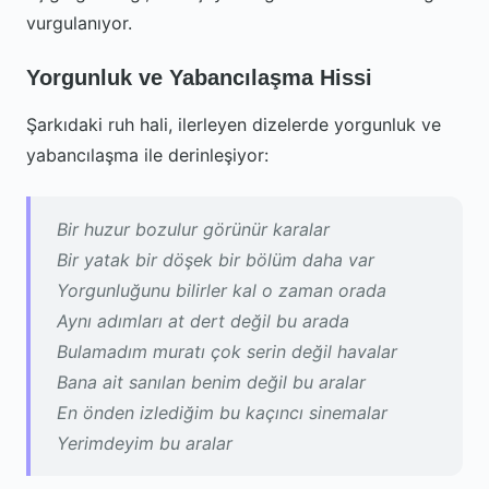
vurgulanıyor.
Yorgunluk ve Yabancılaşma Hissi
Şarkıdaki ruh hali, ilerleyen dizelerde yorgunluk ve
yabancılaşma ile derinleşiyor:
Bir huzur bozulur görünür karalar
Bir yatak bir döşek bir bölüm daha var
Yorgunluğunu bilirler kal o zaman orada
Aynı adımları at dert değil bu arada
Bulamadım muratı çok serin değil havalar
Bana ait sanılan benim değil bu aralar
En önden izlediğim bu kaçıncı sinemalar
Yerimdeyim bu aralar