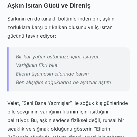
Aşkın Isıtan Gücü ve Direniş
Şarkının en dokunaklı bölümlerinden biri, aşkın
zorluklara karşı bir kalkan oluşunu ve iç ısıtan
gücünü tasvir ediyor:
Bir kar yağar üstümüze içimi ısıtıyor
Varlığının fikri bile
Ellerin üşümesin ellerinde kalsın
Ben alışığım soğuklarına ne ayazlar aştım
Velet, “Seni Bana Yazmışlar” ile soğuk kış günlerinde
bile sevgilinin varlığının fikrinin içini ısıttığını
belirtiyor. Bu, aşkın sadece fiziksel değil, ruhsal bir
sıcaklık ve sığınak olduğunu gösterir. “Ellerin