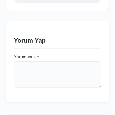
Yorum Yap
Yorumunuz
*