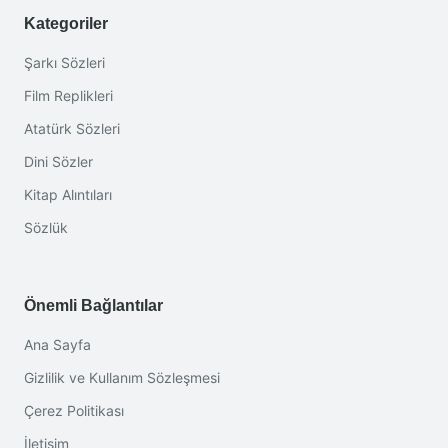
Kategoriler
Şarkı Sözleri
Film Replikleri
Atatürk Sözleri
Dini Sözler
Kitap Alıntıları
Sözlük
Önemli Bağlantılar
Ana Sayfa
Gizlilik ve Kullanım Sözleşmesi
Çerez Politikası
İletişim