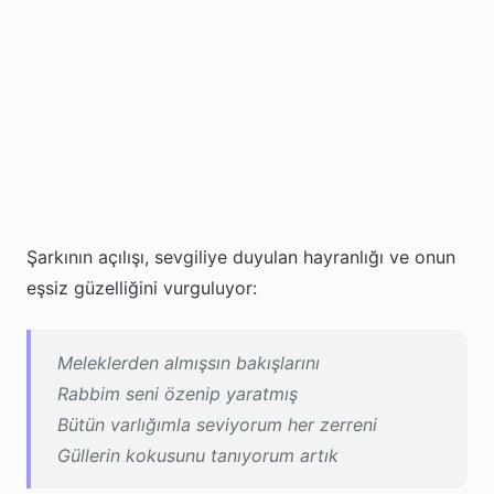
Şarkının açılışı, sevgiliye duyulan hayranlığı ve onun
eşsiz güzelliğini vurguluyor:
Meleklerden almışsın bakışlarını
Rabbim seni özenip yaratmış
Bütün varlığımla seviyorum her zerreni
Güllerin kokusunu tanıyorum artık