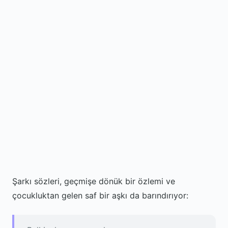
Şarkı sözleri, geçmişe dönük bir özlemi ve
çocukluktan gelen saf bir aşkı da barındırıyor: