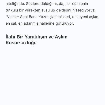
niteliğinde. Sözlere daldığımızda, her cümlenin
tutkulu bir yürekten süzülüp geldiğini hissediyoruz.
“Velet – Seni Bana Yazmışlar” sözleri, dinleyeni aşkın
en saf, en adanmış hallerine götürüyor.
İlahi Bir Yaratılışın ve Aşkın
Kusursuzluğu