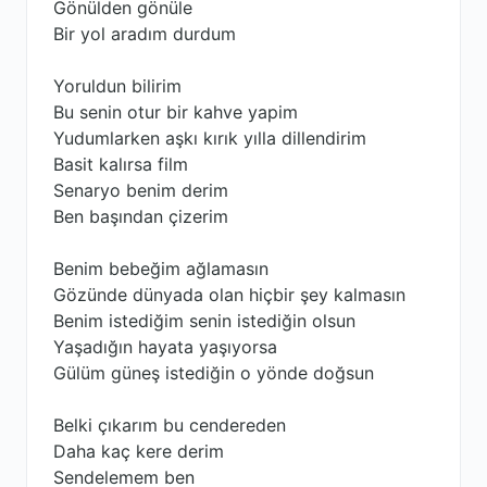
Gönülden gönüle
Bir yol aradım durdum
Yoruldun bilirim
Bu senin otur bir kahve yapim
Yudumlarken aşkı kırık yılla dillendirim
Basit kalırsa film
Senaryo benim derim
Ben başından çizerim
Benim bebeğim ağlamasın
Gözünde dünyada olan hiçbir şey kalmasın
Benim istediğim senin istediğin olsun
Yaşadığın hayata yaşıyorsa
Gülüm güneş istediğin o yönde doğsun
Belki çıkarım bu cendereden
Daha kaç kere derim
Sendelemem ben