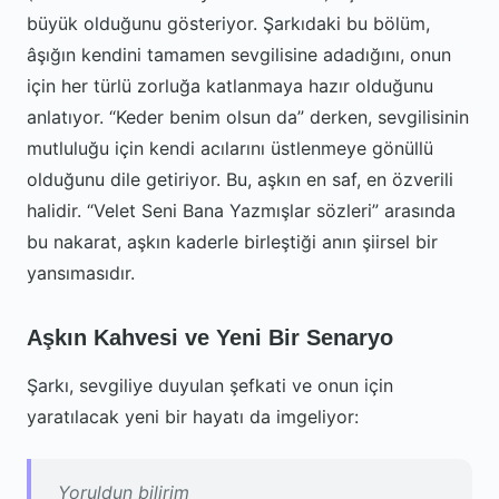
büyük olduğunu gösteriyor. Şarkıdaki bu bölüm,
âşığın kendini tamamen sevgilisine adadığını, onun
için her türlü zorluğa katlanmaya hazır olduğunu
anlatıyor. “Keder benim olsun da” derken, sevgilisinin
mutluluğu için kendi acılarını üstlenmeye gönüllü
olduğunu dile getiriyor. Bu, aşkın en saf, en özverili
halidir. “Velet Seni Bana Yazmışlar sözleri” arasında
bu nakarat, aşkın kaderle birleştiği anın şiirsel bir
yansımasıdır.
Aşkın Kahvesi ve Yeni Bir Senaryo
Şarkı, sevgiliye duyulan şefkati ve onun için
yaratılacak yeni bir hayatı da imgeliyor:
Yoruldun bilirim