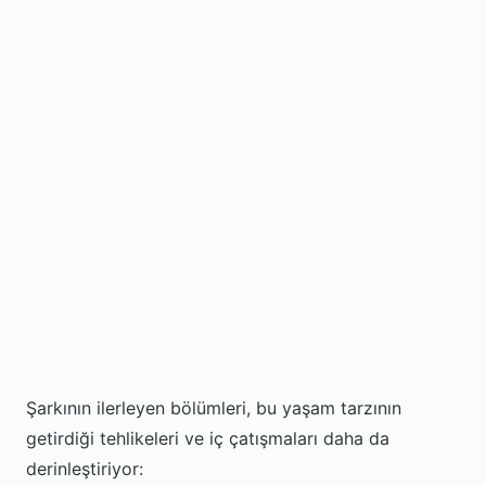
Şarkının ilerleyen bölümleri, bu yaşam tarzının
getirdiği tehlikeleri ve iç çatışmaları daha da
derinleştiriyor: