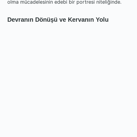
olma mücadelesinin edebi bir portresi niteliğinde.
Devranın Dönüşü ve Kervanın Yolu