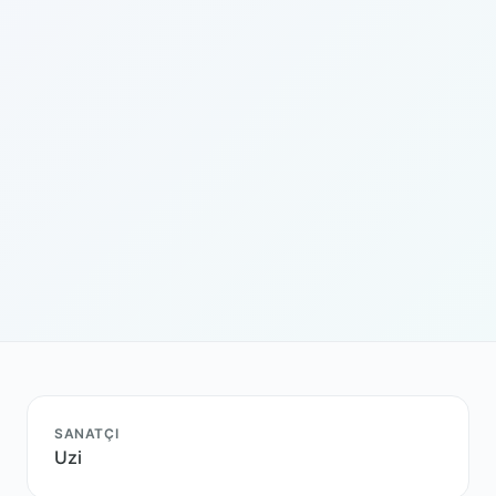
SANATÇI
Uzi