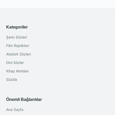
Kategoriler
Şarkı Sözleri
Film Replikleri
Atatürk Sözleri
Dini Sözler
Kitap Alıntıları
Sözlük
Önemli Bağlantılar
Ana Sayfa