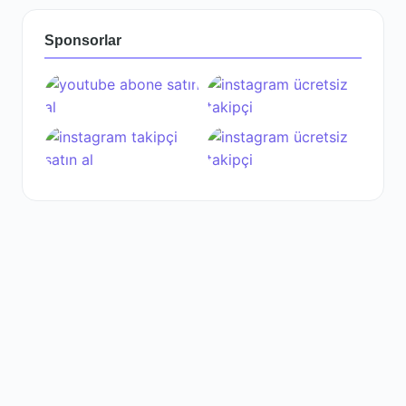
Sponsorlar