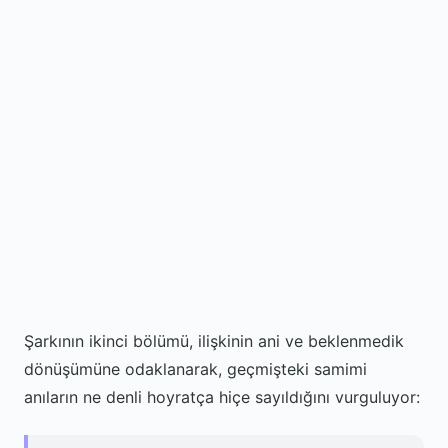
Şarkının ikinci bölümü, ilişkinin ani ve beklenmedik
dönüşümüne odaklanarak, geçmişteki samimi
anıların ne denli hoyratça hiçe sayıldığını vurguluyor: