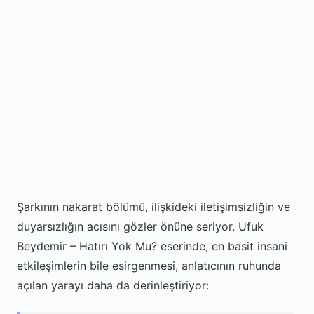
Şarkının nakarat bölümü, ilişkideki iletişimsizliğin ve
duyarsızlığın acısını gözler önüne seriyor. Ufuk
Beydemir – Hatırı Yok Mu? eserinde, en basit insani
etkileşimlerin bile esirgenmesi, anlatıcının ruhunda
açılan yarayı daha da derinleştiriyor: