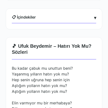
📋 İçindekiler
▾
🎵 Ufuk Beydemir – Hatırı Yok Mu?
Sözleri
Bu kadar çabuk mu unuttun beni?
Yaşanmış yılların hatırı yok mu?
Hep senin uğruna hep senin için
Aştığım yolların hatırı yok mu?
Aştığım yolların hatırı yok mu?
Elin varmıyor mu bir merhabaya?