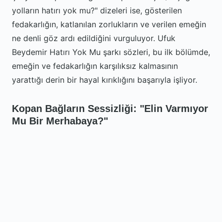
yolların hatırı yok mu?" dizeleri ise, gösterilen
fedakarlığın, katlanılan zorlukların ve verilen emeğin
ne denli göz ardı edildiğini vurguluyor. Ufuk
Beydemir Hatırı Yok Mu şarkı sözleri, bu ilk bölümde,
emeğin ve fedakarlığın karşılıksız kalmasının
yarattığı derin bir hayal kırıklığını başarıyla işliyor.
Kopan Bağların Sessizliği: "Elin Varmıyor
Mu Bir Merhabaya?"