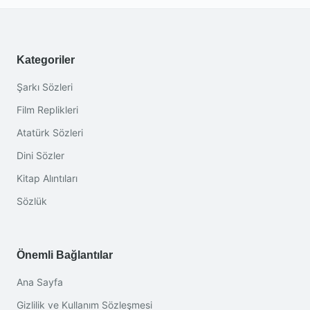
Kategoriler
Şarkı Sözleri
Film Replikleri
Atatürk Sözleri
Dini Sözler
Kitap Alıntıları
Sözlük
Önemli Bağlantılar
Ana Sayfa
Gizlilik ve Kullanım Sözleşmesi