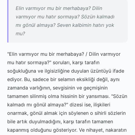
Elin varmıyor mu bir merhabaya? Dilin
varmıyor mu hatır sormaya? Sözün kalmadı
mı gönül almaya? Seven kalbimin hatırı yok
mu?
"Elin varmıyor mu bir merhabaya? / Dilin varmıyor
mu hatır sormaya?" soruları, karşı tarafın
soğukluğuna ve ilgisizliğine duyulan üzüntüyü ifade
ediyor. Bu, sadece bir selamın eksikliği değil, aynı
zamanda varlığının, sevgisinin ve geçmişinin
tamamen silinmiş olma hissinin bir yansıması. "Sözün
kalmadı mı gönül almaya?" dizesi ise, ilişkileri
onarmak, gönül almak için söylenen o sihirli sözlerin
bile artık duyulmadığını, karşı tarafın tamamen
kapanmış olduğunu gösteriyor. Ve nihayet, nakaratın