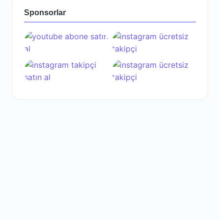
Sponsorlar