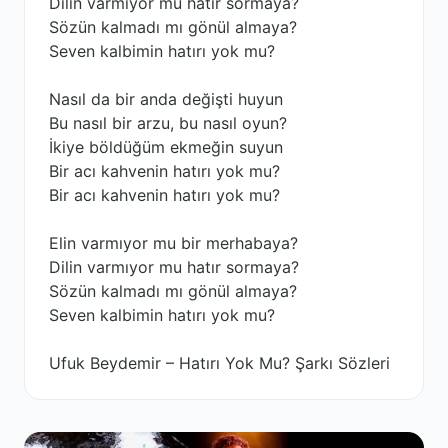
Dilin varmıyor mu hatır sormaya?
Sözün kalmadı mı gönül almaya?
Seven kalbimin hatırı yok mu?
Nasıl da bir anda değişti huyun
Bu nasıl bir arzu, bu nasıl oyun?
İkiye böldüğüm ekmeğin suyun
Bir acı kahvenin hatırı yok mu?
Bir acı kahvenin hatırı yok mu?
Elin varmıyor mu bir merhabaya?
Dilin varmıyor mu hatır sormaya?
Sözün kalmadı mı gönül almaya?
Seven kalbimin hatırı yok mu?
Ufuk Beydemir – Hatırı Yok Mu? Şarkı Sözleri