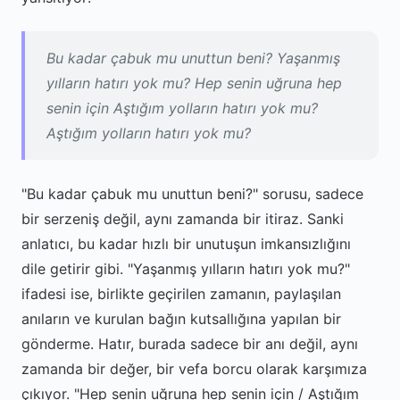
Bu kadar çabuk mu unuttun beni? Yaşanmış
yılların hatırı yok mu? Hep senin uğruna hep
senin için Aştığım yolların hatırı yok mu?
Aştığım yolların hatırı yok mu?
"Bu kadar çabuk mu unuttun beni?" sorusu, sadece
bir serzeniş değil, aynı zamanda bir itiraz. Sanki
anlatıcı, bu kadar hızlı bir unutuşun imkansızlığını
dile getirir gibi. "Yaşanmış yılların hatırı yok mu?"
ifadesi ise, birlikte geçirilen zamanın, paylaşılan
anıların ve kurulan bağın kutsallığına yapılan bir
gönderme. Hatır, burada sadece bir anı değil, aynı
zamanda bir değer, bir vefa borcu olarak karşımıza
çıkıyor. "Hep senin uğruna hep senin için / Aştığım