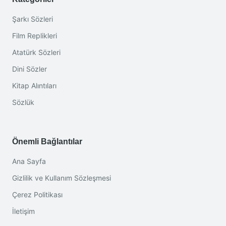
Şarkı Sözleri
Film Replikleri
Atatürk Sözleri
Dini Sözler
Kitap Alıntıları
Sözlük
Önemli Bağlantılar
Ana Sayfa
Gizlilik ve Kullanım Sözleşmesi
Çerez Politikası
İletişim