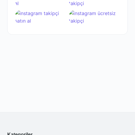
Kategoriler