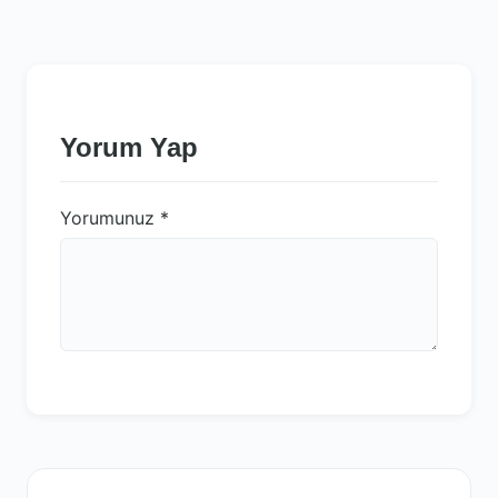
Yorum Yap
Yorumunuz
*