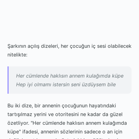
Şarkının açılış dizeleri, her çocuğun iç sesi olabilecek
nitelikte:
Her cümlende haklısın annem kulağımda küpe
Hep iyi olmamı istersin seni üzdüysem bile
Bu iki dize, bir annenin çocuğunun hayatındaki
tartışılmaz yerini ve otoritesini ne kadar da güzel
özetliyor. "Her cümlende haklısın annem kulağımda
küpe" ifadesi, annenin sözlerinin sadece o an için