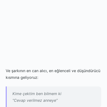
Ve şarkının en can alıcı, en eğlenceli ve düşündürücü
kısmına geliyoruz:
Kime çektim ben bilmem ki
“Cevap verilmez anneye”