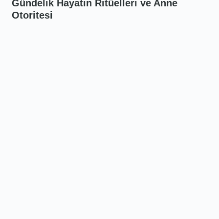
Gündelik Hayatın Ritüelleri ve Anne
Otoritesi