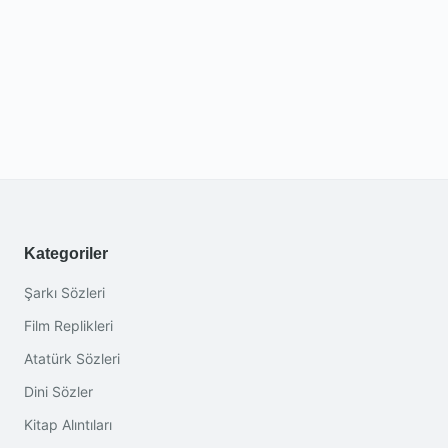
Kategoriler
Şarkı Sözleri
Film Replikleri
Atatürk Sözleri
Dini Sözler
Kitap Alıntıları