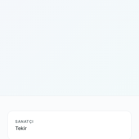
SANATÇI
Tekir