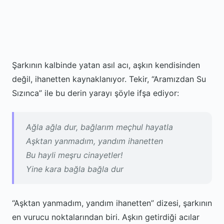
Şarkının kalbinde yatan asıl acı, aşkın kendisinden
değil, ihanetten kaynaklanıyor. Tekir, “Aramızdan Su
Sızınca” ile bu derin yarayı şöyle ifşa ediyor:
Ağla ağla dur, bağlarım meçhul hayatla
Aşktan yanmadım, yandım ihanetten
Bu hayli meşru cinayetler!
Yine kara bağla bağla dur
“Aşktan yanmadım, yandım ihanetten” dizesi, şarkının
en vurucu noktalarından biri. Aşkın getirdiği acılar