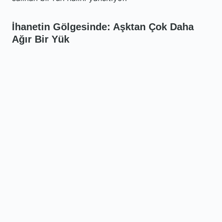
İhanetin Gölgesinde: Aşktan Çok Daha
Ağır Bir Yük