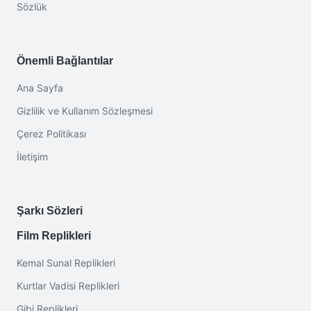
Sözlük
Önemli Bağlantılar
Ana Sayfa
Gizlilik ve Kullanım Sözleşmesi
Çerez Politikası
İletişim
Şarkı Sözleri
Film Replikleri
Kemal Sunal Replikleri
Kurtlar Vadisi Replikleri
Gibi Replikleri