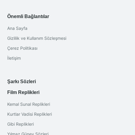
Önemli Bağlantılar
Ana Sayfa
Gizlilik ve Kullanım Sözleşmesi
Çerez Politikası
İletişim
Şarkı Sözleri
Film Replikleri
Kemal Sunal Replikleri
Kurtlar Vadisi Replikleri
Gibi Replikleri
Yılmaz Güney Sözleri