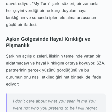
davet ediyor. "My Turn" şarkı sözleri, bir zamanlar
her şeyini verdiği birine karşı duyulan hayal
kırıklığının ve sonunda ipleri ele alma arzusunun
güçlü bir ifadesi.
Aşkın Gölgesinde Hayal Kırıklığı ve
Pişmanlık
Şarkının açılış dizeleri, ilişkinin temelinde yatan bir
aldatmacayı ve hayal kırıklığını ortaya koyuyor. SZA,
partnerinin gerçek yüzünü gördüğünü ve bu
durumun onu nasıl etkilediğini net bir şekilde ifade
ediyor:
I don't care about what you seen in me You
were not who you pretend to be I will regret