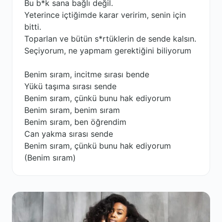
Bu b*k sana bağlı değil.
Yeterince içtiğimde karar veririm, senin için
bitti.
Toparlan ve bütün s*rtüklerin de sende kalsın.
Seçiyorum, ne yapmam gerektiğini biliyorum
Benim sıram, incitme sırası bende
Yükü taşıma sırası sende
Benim sıram, çünkü bunu hak ediyorum
Benim sıram, benim sıram
Benim sıram, ben öğrendim
Can yakma sırası sende
Benim sıram, çünkü bunu hak ediyorum
(Benim sıram)