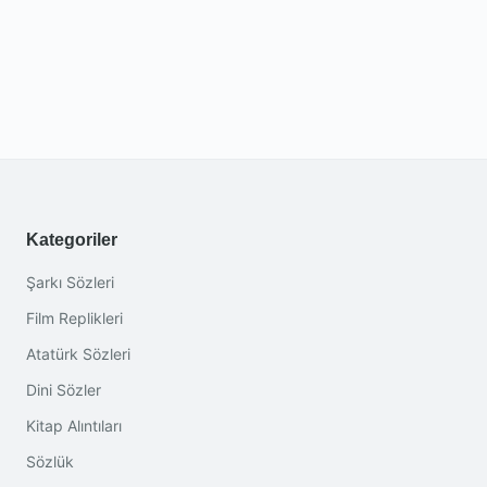
Kategoriler
Şarkı Sözleri
Film Replikleri
Atatürk Sözleri
Dini Sözler
Kitap Alıntıları
Sözlük