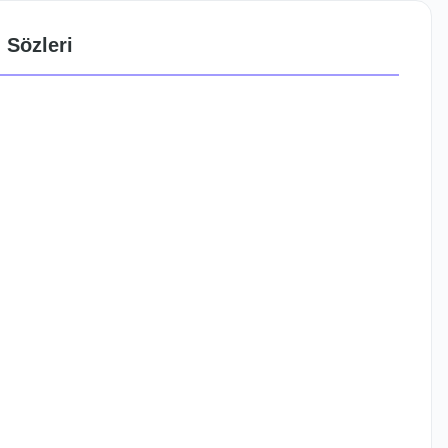
 Sözleri