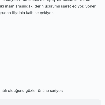
iki insan arasındaki derin uçurumu işaret ediyor. Soner
rudan ilişkinin kalbine çekiyor.
ntılı olduğunu gözler önüne seriyor: