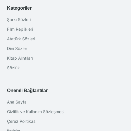
Kategoriler
Şarkı Sözleri
Film Replikleri
Atatürk Sözleri
Dini Sözler
Kitap Alıntıları
Sözlük
Önemli Bağlantılar
Ana Sayfa
Gizlilik ve Kullanım Sözleşmesi
Çerez Politikası
İletişim