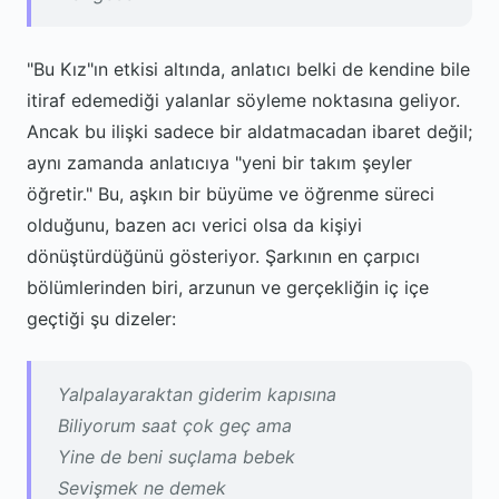
"Bu Kız"ın etkisi altında, anlatıcı belki de kendine bile
itiraf edemediği yalanlar söyleme noktasına geliyor.
Ancak bu ilişki sadece bir aldatmacadan ibaret değil;
aynı zamanda anlatıcıya "yeni bir takım şeyler
öğretir." Bu, aşkın bir büyüme ve öğrenme süreci
olduğunu, bazen acı verici olsa da kişiyi
dönüştürdüğünü gösteriyor. Şarkının en çarpıcı
bölümlerinden biri, arzunun ve gerçekliğin iç içe
geçtiği şu dizeler:
Yalpalayaraktan giderim kapısına
Biliyorum saat çok geç ama
Yine de beni suçlama bebek
Sevişmek ne demek