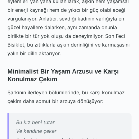
eylemleri yan yana kullanılarak, aşkın hem yaşamsal
bir enerji kaynağı hem de yıkıcı bir güç olabileceği
vurgulanıyor. Anlatıcı, sevdiği kadının varlığıyla en
güzel hayallere dalarken, aynı zamanda onunla
birlikte bir tür yok oluşu da deneyimliyor. Son Feci
Bisiklet, bu zıtlıklarla aşkın derinliğini ve karmaşasını
yalın bir dille aktarıyor.
Minimalist Bir Yaşam Arzusu ve Karşı
Konulmaz Çekim
Şarkının ilerleyen bölümlerinde, bu karşı konulmaz
çekim daha somut bir arzuya dönüşüyor:
Bu kız beni tutar
Ve kendine çeker