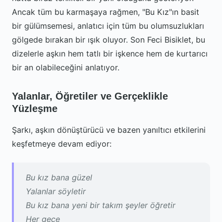
Ancak tüm bu karmaşaya rağmen, "Bu Kız"ın basit
bir gülümsemesi, anlatıcı için tüm bu olumsuzlukları
gölgede bırakan bir ışık oluyor. Son Feci Bisiklet, bu
dizelerle aşkın hem tatlı bir işkence hem de kurtarıcı
bir an olabileceğini anlatıyor.
Yalanlar, Öğretiler ve Gerçeklikle
Yüzleşme
Şarkı, aşkın dönüştürücü ve bazen yanıltıcı etkilerini
keşfetmeye devam ediyor:
Bu kız bana güzel
Yalanlar söyletir
Bu kız bana yeni bir takım şeyler öğretir
Her gece