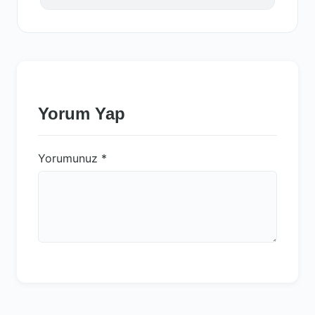
Yorum Yap
Yorumunuz
*