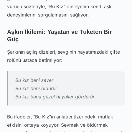
vurucu sözleriyle, "Bu Kız" dinleyenin kendi aşk
deneyimlerini sorgulamasını sağlıyor.
Aşkın İkilemi: Yaşatan ve Tüketen Bir
Güç
Şarkının açılış dizeleri, sevginin hayatımızdaki çifte
rolünü ustaca betimliyor:
Bu kız beni sever
Bu kız beni öldürür
Bu kız bana güzel hayaller gördürür
Bu ifadeler, "Bu Kız"ın anlatıcı üzerindeki mutlak
etkisini ortaya koyuyor. Sevmek ve öldürmek