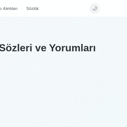
🌙
 Alıntıları
Sözlük
Sözleri ve Yorumları