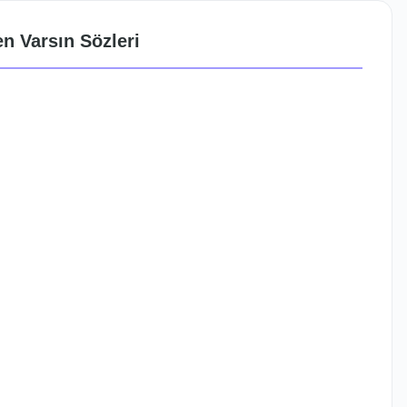
n Varsın Sözleri