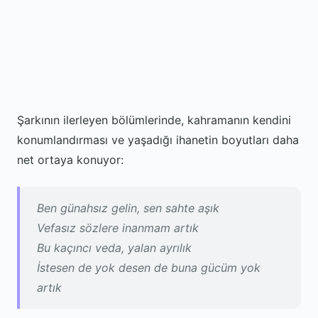
Şarkının ilerleyen bölümlerinde, kahramanın kendini
konumlandırması ve yaşadığı ihanetin boyutları daha
net ortaya konuyor:
Ben günahsız gelin, sen sahte aşık
Vefasız sözlere inanmam artık
Bu kaçıncı veda, yalan ayrılık
İstesen de yok desen de buna gücüm yok
artık