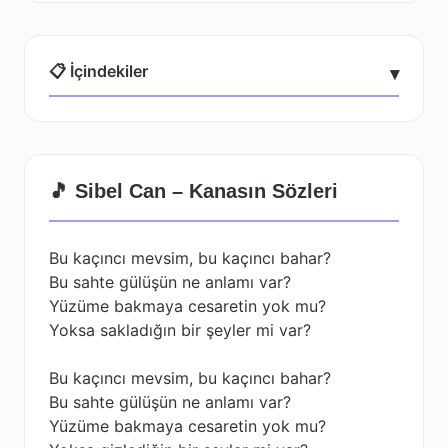
📋 İçindekiler
▾
🎵 Sibel Can – Kanasın Sözleri
Bu kaçıncı mevsim, bu kaçıncı bahar?
Bu sahte gülüşün ne anlamı var?
Yüzüme bakmaya cesaretin yok mu?
Yoksa sakladığın bir şeyler mi var?
Bu kaçıncı mevsim, bu kaçıncı bahar?
Bu sahte gülüşün ne anlamı var?
Yüzüme bakmaya cesaretin yok mu?