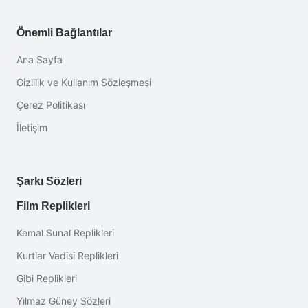
Önemli Bağlantılar
Ana Sayfa
Gizlilik ve Kullanım Sözleşmesi
Çerez Politikası
İletişim
Şarkı Sözleri
Film Replikleri
Kemal Sunal Replikleri
Kurtlar Vadisi Replikleri
Gibi Replikleri
Yılmaz Güney Sözleri