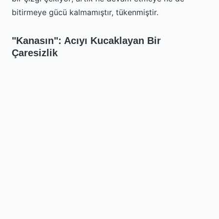
bitirmeye gücü kalmamıştır, tükenmiştir.
"Kanasın": Acıyı Kucaklayan Bir
Çaresizlik