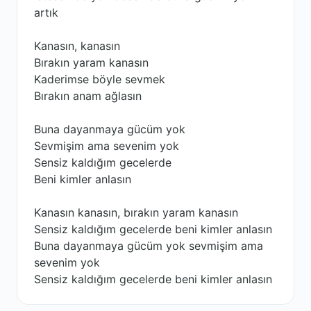
artık
Kanasın, kanasın
Bırakın yaram kanasın
Kaderimse böyle sevmek
Bırakın anam ağlasın
Buna dayanmaya gücüm yok
Sevmişim ama sevenim yok
Sensiz kaldığım gecelerde
Beni kimler anlasın
Kanasın kanasın, bırakın yaram kanasın
Sensiz kaldığım gecelerde beni kimler anlasın
Buna dayanmaya gücüm yok sevmişim ama
sevenim yok
Sensiz kaldığım gecelerde beni kimler anlasın