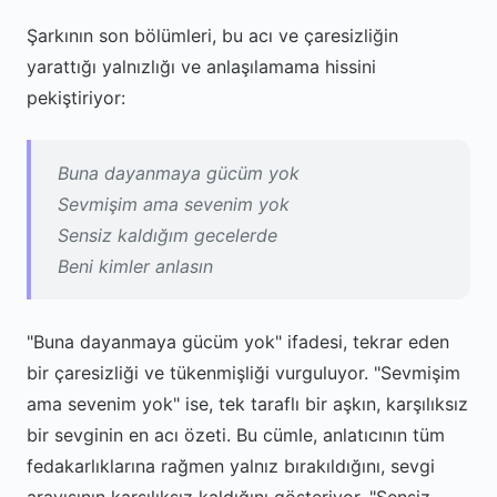
Şarkının son bölümleri, bu acı ve çaresizliğin
yarattığı yalnızlığı ve anlaşılamama hissini
pekiştiriyor:
Buna dayanmaya gücüm yok
Sevmişim ama sevenim yok
Sensiz kaldığım gecelerde
Beni kimler anlasın
"Buna dayanmaya gücüm yok" ifadesi, tekrar eden
bir çaresizliği ve tükenmişliği vurguluyor. "Sevmişim
ama sevenim yok" ise, tek taraflı bir aşkın, karşılıksız
bir sevginin en acı özeti. Bu cümle, anlatıcının tüm
fedakarlıklarına rağmen yalnız bırakıldığını, sevgi