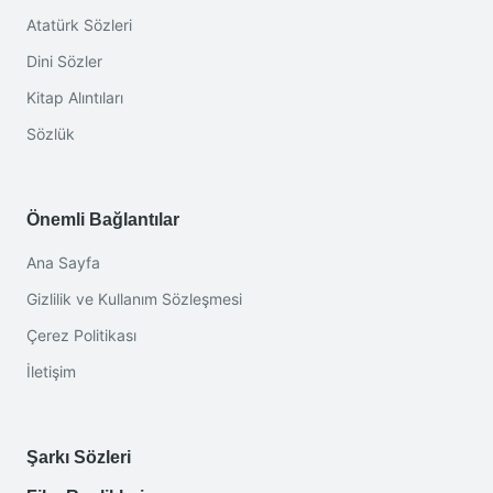
Atatürk Sözleri
Dini Sözler
Kitap Alıntıları
Sözlük
Önemli Bağlantılar
Ana Sayfa
Gizlilik ve Kullanım Sözleşmesi
Çerez Politikası
İletişim
Şarkı Sözleri