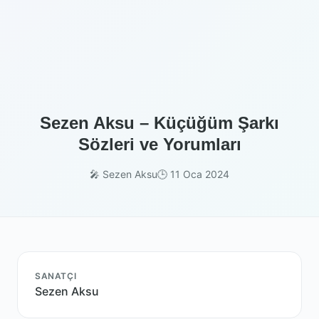
Sezen Aksu – Küçüğüm Şarkı
Sözleri ve Yorumları
🎤 Sezen Aksu
🕒 11 Oca 2024
SANATÇI
Sezen Aksu