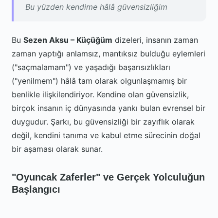
Bu yüzden kendime hâlâ güvensizliğim
Bu
Sezen Aksu – Küçüğüm
dizeleri, insanın zaman
zaman yaptığı anlamsız, mantıksız bulduğu eylemleri
("saçmalamam") ve yaşadığı başarısızlıkları
("yenilmem") hâlâ tam olarak olgunlaşmamış bir
benlikle ilişkilendiriyor. Kendine olan güvensizlik,
birçok insanın iç dünyasında yankı bulan evrensel bir
duygudur. Şarkı, bu güvensizliği bir zayıflık olarak
değil, kendini tanıma ve kabul etme sürecinin doğal
bir aşaması olarak sunar.
"Oyuncak Zaferler" ve Gerçek Yolculuğun
Başlangıcı