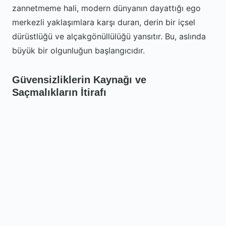
zannetmeme hali, modern dünyanın dayattığı ego
merkezli yaklaşımlara karşı duran, derin bir içsel
dürüstlüğü ve alçakgönüllülüğü yansıtır. Bu, aslında
büyük bir olgunluğun başlangıcıdır.
Güvensizliklerin Kaynağı ve
Saçmalıkların İtirafı