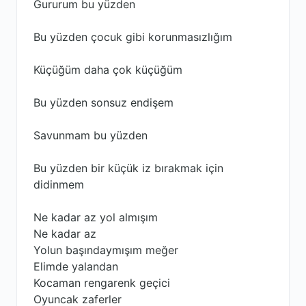
Gururum bu yüzden
Bu yüzden çocuk gibi korunmasızlığım
Küçüğüm daha çok küçüğüm
Bu yüzden sonsuz endişem
Savunmam bu yüzden
Bu yüzden bir küçük iz bırakmak için
didinmem
Ne kadar az yol almışım
Ne kadar az
Yolun başındaymışım meğer
Elimde yalandan
Kocaman rengarenk geçici
Oyuncak zaferler