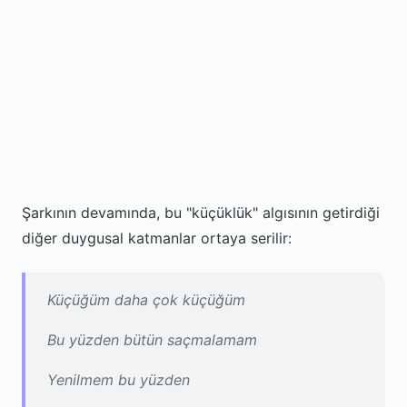
Şarkının devamında, bu "küçüklük" algısının getirdiği
diğer duygusal katmanlar ortaya serilir:
Küçüğüm daha çok küçüğüm
Bu yüzden bütün saçmalamam
Yenilmem bu yüzden