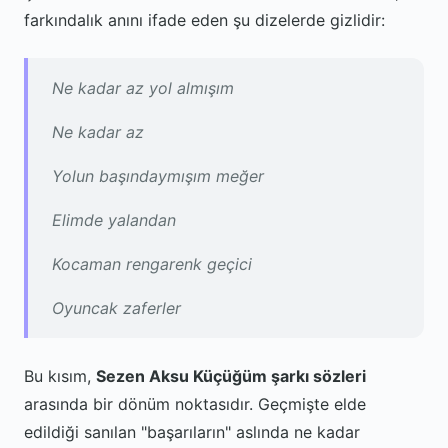
farkındalık anını ifade eden şu dizelerde gizlidir:
Ne kadar az yol almışım
Ne kadar az
Yolun başındaymışım meğer
Elimde yalandan
Kocaman rengarenk geçici
Oyuncak zaferler
Bu kısım,
Sezen Aksu Küçüğüm şarkı sözleri
arasında bir dönüm noktasıdır. Geçmişte elde
edildiği sanılan "başarıların" aslında ne kadar