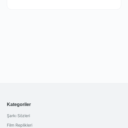
Kategoriler
Şarkı Sözleri
Film Replikleri