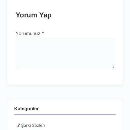
Yorum Yap
Yorumunuz
*
Kategoriler
🎵
Şarkı Sözleri