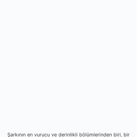
Şarkının en vurucu ve derinlikli bölümlerinden biri, bir