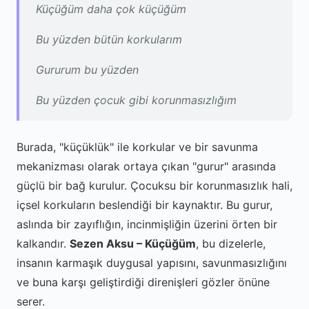
Küçüğüm daha çok küçüğüm
Bu yüzden bütün korkularım
Gururum bu yüzden
Bu yüzden çocuk gibi korunmasızlığım
Burada, "küçüklük" ile korkular ve bir savunma
mekanizması olarak ortaya çıkan "gurur" arasında
güçlü bir bağ kurulur. Çocuksu bir korunmasızlık hali,
içsel korkuların beslendiği bir kaynaktır. Bu gurur,
aslında bir zayıflığın, incinmişliğin üzerini örten bir
kalkandır.
Sezen Aksu – Küçüğüm
, bu dizelerle,
insanın karmaşık duygusal yapısını, savunmasızlığını
ve buna karşı geliştirdiği direnişleri gözler önüne
serer.