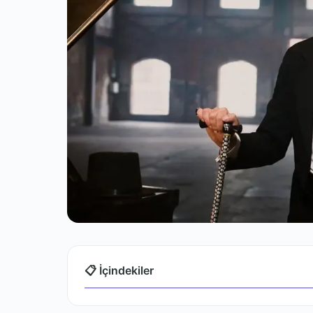
📋 İçindekiler