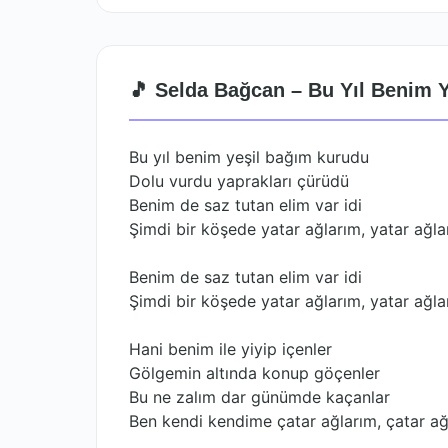
🎵 Selda Bağcan – Bu Yıl Benim Y
Bu yıl benim yeşil bağım kurudu
Dolu vurdu yaprakları çürüdü
Benim de saz tutan elim var idi
Şimdi bir köşede yatar ağlarım, yatar ağla
Benim de saz tutan elim var idi
Şimdi bir köşede yatar ağlarım, yatar ağla
Hani benim ile yiyip içenler
Gölgemin altında konup göçenler
Bu ne zalım dar günümde kaçanlar
Ben kendi kendime çatar ağlarım, çatar ağ