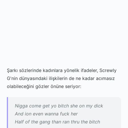
Şarkı sözlerinde kadınlara yönelik ifadeler, Screwly
G'nin dünyasındaki ilişkilerin de ne kadar acımasız
olabileceğini gözler önüne seriyor:
Nigga come get yo bitch she on my dick
And ion even wanna fuck her
Half of the gang than ran thru the bitch