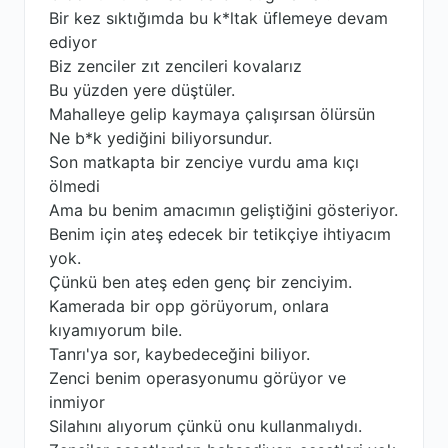
Bir kez sıktığımda bu k*ltak üflemeye devam
ediyor
Biz zenciler zıt zencileri kovalarız
Bu yüzden yere düştüler.
Mahalleye gelip kaymaya çalışırsan ölürsün
Ne b*k yediğini biliyorsundur.
Son matkapta bir zenciye vurdu ama kıçı
ölmedi
Ama bu benim amacımın geliştiğini gösteriyor.
Benim için ateş edecek bir tetikçiye ihtiyacım
yok.
Çünkü ben ateş eden genç bir zenciyim.
Kamerada bir opp görüyorum, onlara
kıyamıyorum bile.
Tanrı'ya sor, kaybedeceğini biliyor.
Zenci benim operasyonumu görüyor ve
inmiyor
Silahını alıyorum çünkü onu kullanmalıydı.