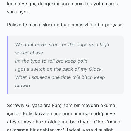
kalma ve güç dengesini korumanın tek yolu olarak
sunuluyor.
Polislerle olan ilişkisi de bu acımasızlığın bir parçası:
We dont never stop for the cops its a high
speed chase
Im the type to tell bro keep goin
I got a switch on the back of my Glock
When i squeeze one time this bitch keep
blowin
Screwly G, yasalara karşı tam bir meydan okuma
içinde. Polis kovalamacalarını umursamadığını ve
ateş etmeye hazır olduğunu belirtiyor. "Glock'umun
arkasında bir anahtar var" ifadesi, yasa dışı silah