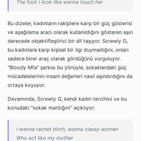
The fuck i look like wanna touch her
Bu dizeler, kadınların rakiplere karşı bir güç gösterisi
ve aşağılama aracı olarak kullanıldığını gösteren aşırı
derecede objektifleştirici bir dil taşıyor. Screwly G,
bu kadınlara karşı kişisel bir ilgi duymadığını, onları
sadece birer araç olarak gördüğünü vurguluyor.
"Bloody Mfa" şarkısı bu yönüyle, sokaklardaki güç
mücadelelerinin insani değerleri nasıl aşındırdığını da
ortaya koyuyor.
Devamında, Screwly G, kendi kadın tercihini ve bu
konudaki "sokak mantığını" açıklıyor:
I wanna rachet bitch, wanna classy women
Who act like my mother