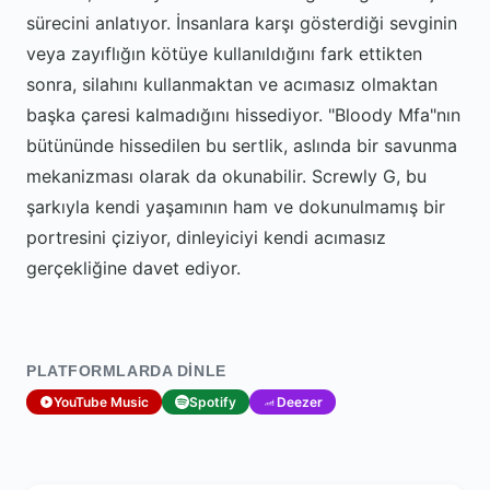
sürecini anlatıyor. İnsanlara karşı gösterdiği sevginin
veya zayıflığın kötüye kullanıldığını fark ettikten
sonra, silahını kullanmaktan ve acımasız olmaktan
başka çaresi kalmadığını hissediyor. "Bloody Mfa"nın
bütününde hissedilen bu sertlik, aslında bir savunma
mekanizması olarak da okunabilir. Screwly G, bu
şarkıyla kendi yaşamının ham ve dokunulmamış bir
portresini çiziyor, dinleyiciyi kendi acımasız
gerçekliğine davet ediyor.
PLATFORMLARDA DINLE
YouTube Music
Spotify
Deezer