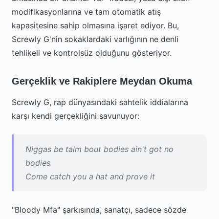
modifikasyonlarına ve tam otomatik atış
kapasitesine sahip olmasına işaret ediyor. Bu,
Screwly G'nin sokaklardaki varlığının ne denli
tehlikeli ve kontrolsüz olduğunu gösteriyor.
Gerçeklik ve Rakiplere Meydan Okuma
Screwly G, rap dünyasındaki sahtelik iddialarına
karşı kendi gerçekliğini savunuyor:
Niggas be talm bout bodies ain't got no
bodies
Come catch you a hat and prove it
"Bloody Mfa" şarkısında, sanatçı, sadece sözde