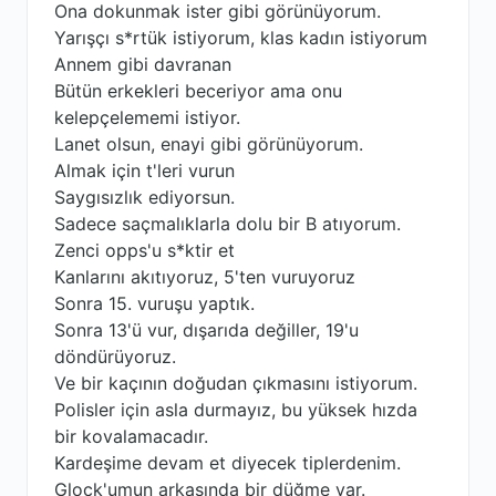
Ona dokunmak ister gibi görünüyorum.
Yarışçı s*rtük istiyorum, klas kadın istiyorum
Annem gibi davranan
Bütün erkekleri beceriyor ama onu
kelepçelememi istiyor.
Lanet olsun, enayi gibi görünüyorum.
Almak için t'leri vurun
Saygısızlık ediyorsun.
Sadece saçmalıklarla dolu bir B atıyorum.
Zenci opps'u s*ktir et
Kanlarını akıtıyoruz, 5'ten vuruyoruz
Sonra 15. vuruşu yaptık.
Sonra 13'ü vur, dışarıda değiller, 19'u
döndürüyoruz.
Ve bir kaçının doğudan çıkmasını istiyorum.
Polisler için asla durmayız, bu yüksek hızda
bir kovalamacadır.
Kardeşime devam et diyecek tiplerdenim.
Glock'umun arkasında bir düğme var.