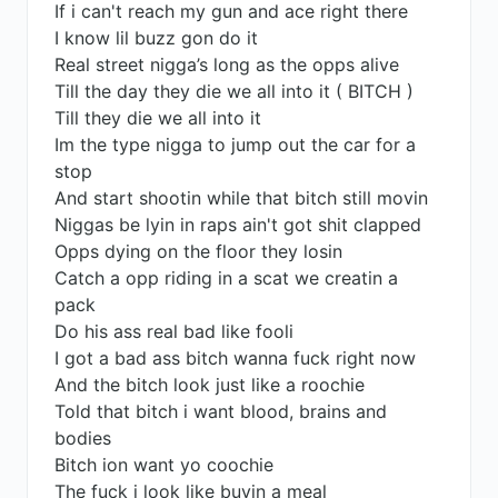
If i can't reach my gun and ace right there
I know lil buzz gon do it
Real street nigga’s long as the opps alive
Till the day they die we all into it ( BITCH )
Till they die we all into it
Im the type nigga to jump out the car for a
stop
And start shootin while that bitch still movin
Niggas be lyin in raps ain't got shit clapped
Opps dying on the floor they losin
Catch a opp riding in a scat we creatin a
pack
Do his ass real bad like fooli
I got a bad ass bitch wanna fuck right now
And the bitch look just like a roochie
Told that bitch i want blood, brains and
bodies
Bitch ion want yo coochie
The fuck i look like buyin a meal