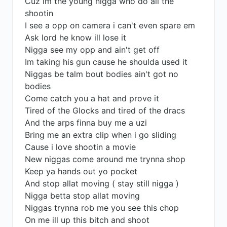
Cuz im the young nigga who do all the
shootin
I see a opp on camera i can't even spare em
Ask lord he know ill lose it
Nigga see my opp and ain't get off
Im taking his gun cause he shoulda used it
Niggas be talm bout bodies ain't got no
bodies
Come catch you a hat and prove it
Tired of the Glocks and tired of the dracs
And the arps finna buy me a uzi
Bring me an extra clip when i go sliding
Cause i love shootin a movie
New niggas come around me trynna shop
Keep ya hands out yo pocket
And stop allat moving ( stay still nigga )
Nigga betta stop allat moving
Niggas trynna rob me you see this chop
On me ill up this bitch and shoot