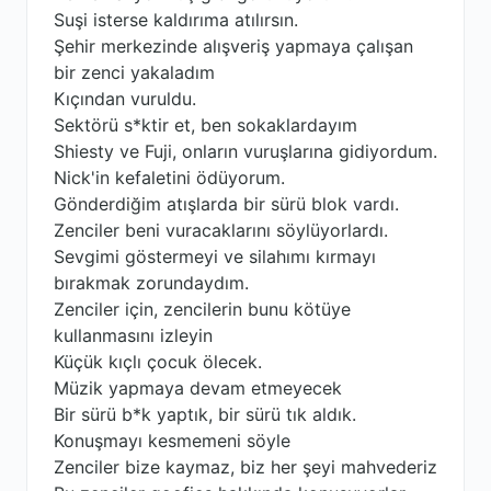
Suşi isterse kaldırıma atılırsın.
Şehir merkezinde alışveriş yapmaya çalışan
bir zenci yakaladım
Kıçından vuruldu.
Sektörü s*ktir et, ben sokaklardayım
Shiesty ve Fuji, onların vuruşlarına gidiyordum.
Nick'in kefaletini ödüyorum.
Gönderdiğim atışlarda bir sürü blok vardı.
Zenciler beni vuracaklarını söylüyorlardı.
Sevgimi göstermeyi ve silahımı kırmayı
bırakmak zorundaydım.
Zenciler için, zencilerin bunu kötüye
kullanmasını izleyin
Küçük kıçlı çocuk ölecek.
Müzik yapmaya devam etmeyecek
Bir sürü b*k yaptık, bir sürü tık aldık.
Konuşmayı kesmemeni söyle
Zenciler bize kaymaz, biz her şeyi mahvederiz