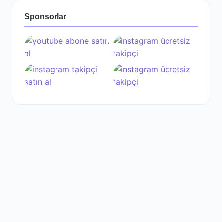
Sponsorlar