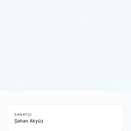
SANATÇI
Şahan Akyüz