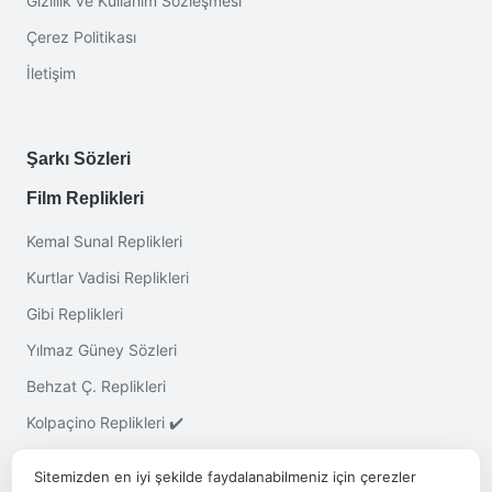
Gizlilik ve Kullanım Sözleşmesi
Çerez Politikası
İletişim
Şarkı Sözleri
Film Replikleri
Kemal Sunal Replikleri
Kurtlar Vadisi Replikleri
Gibi Replikleri
Yılmaz Güney Sözleri
Behzat Ç. Replikleri
Kolpaçino Replikleri ✔️
Sitemizden en iyi şekilde faydalanabilmeniz için çerezler