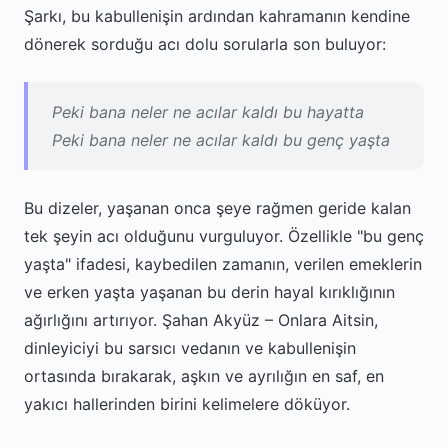
Şarkı, bu kabullenişin ardından kahramanın kendine
dönerek sorduğu acı dolu sorularla son buluyor:
Peki bana neler ne acılar kaldı bu hayatta
Peki bana neler ne acılar kaldı bu genç yaşta
Bu dizeler, yaşanan onca şeye rağmen geride kalan
tek şeyin acı olduğunu vurguluyor. Özellikle "bu genç
yaşta" ifadesi, kaybedilen zamanın, verilen emeklerin
ve erken yaşta yaşanan bu derin hayal kırıklığının
ağırlığını artırıyor. Şahan Akyüz – Onlara Aitsin,
dinleyiciyi bu sarsıcı vedanın ve kabullenişin
ortasında bırakarak, aşkın ve ayrılığın en saf, en
yakıcı hallerinden birini kelimelere döküyor.