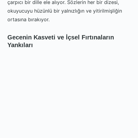
çarpıcı bir dille ele alıyor. Sözlerin her bir dizesi,
okuyucuyu hüzünlü bir yalnızlığın ve yitirilmişliğin
ortasına bırakıyor.
Gecenin Kasveti ve İçsel Fırtınaların
Yankıları