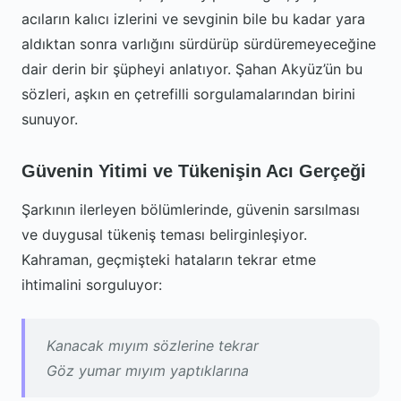
acıların kalıcı izlerini ve sevginin bile bu kadar yara
aldıktan sonra varlığını sürdürüp sürdüremeyeceğine
dair derin bir şüpheyi anlatıyor. Şahan Akyüz’ün bu
sözleri, aşkın en çetrefilli sorgulamalarından birini
sunuyor.
Güvenin Yitimi ve Tükenişin Acı Gerçeği
Şarkının ilerleyen bölümlerinde, güvenin sarsılması
ve duygusal tükeniş teması belirginleşiyor.
Kahraman, geçmişteki hataların tekrar etme
ihtimalini sorguluyor:
Kanacak mıyım sözlerine tekrar
Göz yumar mıyım yaptıklarına