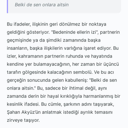
Belki de sen onlara aitsin
Bu ifadeler, ilişkinin geri dönülmez bir noktaya
geldiğini gösteriyor. "Bedeninde ellerin izi", partnerin
geçmişinde ya da şimdiki zamanında başka
insanların, başka ilişkilerin varlığına işaret ediyor. Bu
izler, kahramanın partnerin ruhunda ve hayatında
kendine yer bulamayacağının, her zaman bir üçüncü
tarafın gölgesinde kalacağının sembolü. Ve bu acı
gerçeğin sonucunda gelen kabulleniş: "Belki de sen
onlara aitsin." Bu, sadece bir ihtimal değil, aynı
zamanda derin bir hayal kırıklığıyla harmanlanmış bir
kesinlik ifadesi. Bu cümle, şarkının adını taşıyarak,
Şahan Akyüz’ün anlatmak istediği ayrılık temasını
zirveye taşıyor.