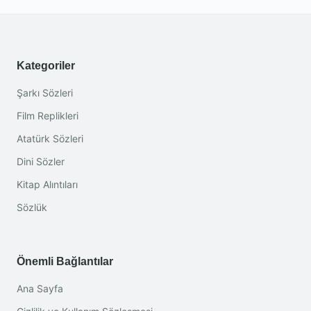
Kategoriler
Şarkı Sözleri
Film Replikleri
Atatürk Sözleri
Dini Sözler
Kitap Alıntıları
Sözlük
Önemli Bağlantılar
Ana Sayfa