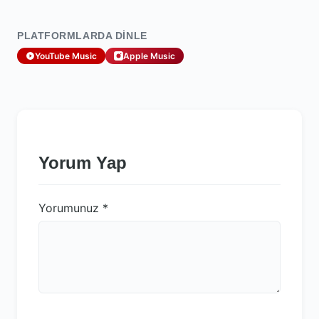
PLATFORMLARDA DINLE
YouTube Music
Apple Music
Yorum Yap
Yorumunuz
*