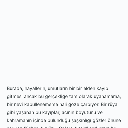
Burada, hayallerin, umutların bir bir elden kayıp
gitmesi ancak bu gerçekliğe tam olarak uyanamama,
bir nevi kabullenememe hali göze çarpıyor. Bir rüya
gibi yaşanan bu kayıplar, acının boyutunu ve
kahramanın içinde bulunduğu şaşkınlığı gözler önüne