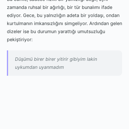
zamanda ruhsal bir ağırlığı, bir tür bunalımı ifade
ediyor. Gece, bu yalnızlığın adeta bir yoldaşı, ondan
kurtulmanın imkansızlığını simgeliyor. Ardından gelen
dizeler ise bu durumun yarattığı umutsuzluğu
pekiştiriyor:
Düşümü birer birer yitirir gibiyim lakin
uykumdan uyanmadım