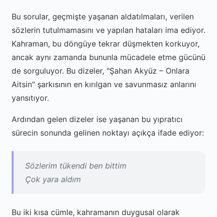
Bu sorular, geçmişte yaşanan aldatılmaları, verilen
sözlerin tutulmamasını ve yapılan hataları ima ediyor.
Kahraman, bu döngüye tekrar düşmekten korkuyor,
ancak aynı zamanda bununla mücadele etme gücünü
de sorguluyor. Bu dizeler, "Şahan Akyüz – Onlara
Aitsin" şarkısının en kırılgan ve savunmasız anlarını
yansıtıyor.
Ardından gelen dizeler ise yaşanan bu yıpratıcı
sürecin sonunda gelinen noktayı açıkça ifade ediyor:
Sözlerim tükendi ben bittim
Çok yara aldım
Bu iki kısa cümle, kahramanın duygusal olarak