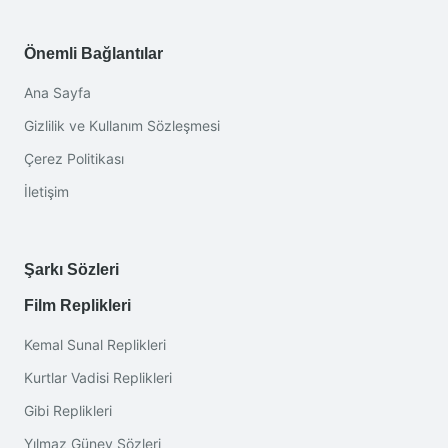
Önemli Bağlantılar
Ana Sayfa
Gizlilik ve Kullanım Sözleşmesi
Çerez Politikası
İletişim
Şarkı Sözleri
Film Replikleri
Kemal Sunal Replikleri
Kurtlar Vadisi Replikleri
Gibi Replikleri
Yılmaz Güney Sözleri