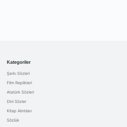
Kategoriler
Şarkı Sözleri
Film Replikleri
Atatürk Sözleri
Dini Sözler
Kitap Alıntıları
Sözlük