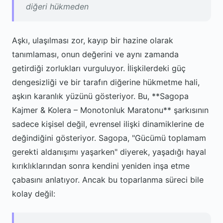
diğeri hükmeden
Aşkı, ulaşılması zor, kayıp bir hazine olarak
tanımlaması, onun değerini ve aynı zamanda
getirdiği zorlukları vurguluyor. İlişkilerdeki güç
dengesizliği ve bir tarafın diğerine hükmetme hali,
aşkın karanlık yüzünü gösteriyor. Bu, **Sagopa
Kajmer & Kolera – Monotonluk Maratonu** şarkısının
sadece kişisel değil, evrensel ilişki dinamiklerine de
değindiğini gösteriyor. Sagopa, "Gücümü toplamam
gerekti aldanışımı yaşarken" diyerek, yaşadığı hayal
kırıklıklarından sonra kendini yeniden inşa etme
çabasını anlatıyor. Ancak bu toparlanma süreci bile
kolay değil: