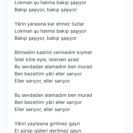
Lokman şu halıma bakıp şaşıyor
Bakıp şaşıyor, bakıp şaşıyor
Yârin yarasına kar etmez tuzlar
Lokman şu halıma bakıp şaşıyor
Bakıp şaşıyor, bakıp şaşıyor
Bilmedim kadrini vermedim kıymet
İster köle eyle, istersen azad
Bu sevdadan alamadım ben murad
Ben bezettim yâri eller sarıyor
Eller sarıyor, eller sarıyor
Bu sevdadan alamadım ben murad
Ben bezettim yâri eller sarıyor
Eller sarıyor, eller sarıyor
Yârin yaylasına girilmez gayrı
El sürüp gülleri derilmez gayrı