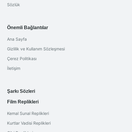
Sözlük
Önemli Bağlantılar
Ana Sayfa
Gizlilik ve Kullanım Sözleşmesi
Çerez Politikası
İletişim
Şarkı Sözleri
Film Replikleri
Kemal Sunal Replikleri
Kurtlar Vadisi Replikleri