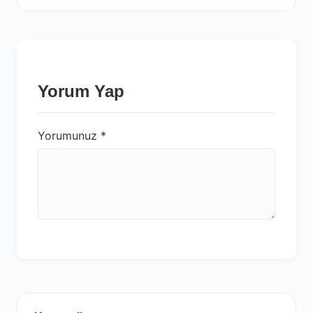
Yorum Yap
Yorumunuz
*