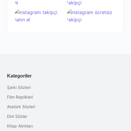
Kategoriler
Şarkı Sözleri
Film Replikleri
Atatürk Sözleri
Dini Sözler
Kitap Alıntıları