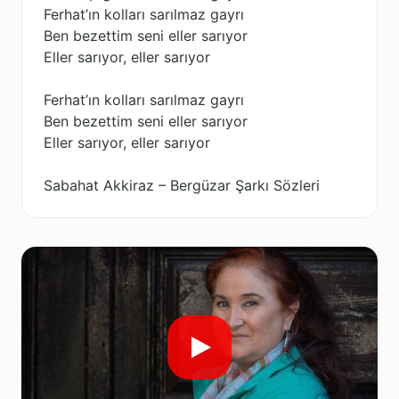
Ferhat’ın kolları sarılmaz gayrı
Ben bezettim seni eller sarıyor
Eller sarıyor, eller sarıyor
Ferhat’ın kolları sarılmaz gayrı
Ben bezettim seni eller sarıyor
Eller sarıyor, eller sarıyor
Sabahat Akkiraz – Bergüzar Şarkı Sözleri