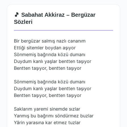
🎵 Sabahat Akkiraz – Bergüzar
Sözleri
Bir bergüzar salmış nazlı cananım
Ettiği sitemler boydan aşıyor
Sönmemiş bağrında közü dumanı
Duydum kanlı yaşlar bentten taşıyor
Bentten taşıyor, bentten taşıyor
Sönmemiş bağrında közü dumanı
Duydum kanlı yaşlar bentten taşıyor
Bentten taşıyor, bentten taşıyor
Saklarım yaremi sinemde sızlar
Yanmış bu bağrımı söndürmez buzlar
Yârin yarasına kar etmez tuzlar