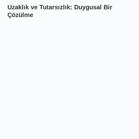
Uzaklık ve Tutarsızlık: Duygusal Bir
Çözülme