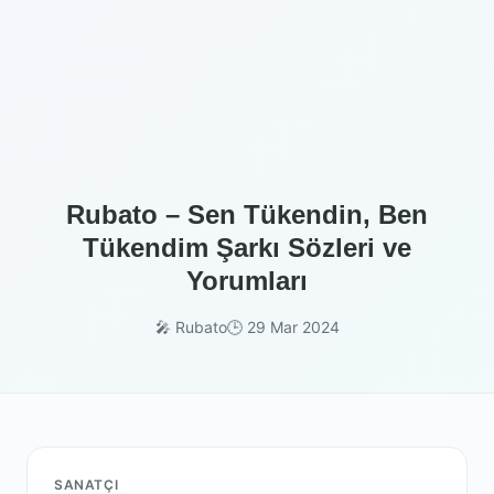
Rubato – Sen Tükendin, Ben
Tükendim Şarkı Sözleri ve
Yorumları
🎤 Rubato
🕒 29 Mar 2024
SANATÇI