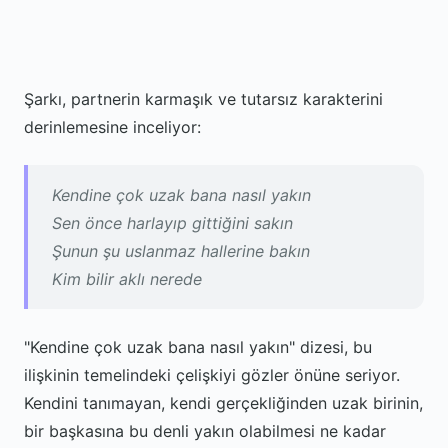
Şarkı, partnerin karmaşık ve tutarsız karakterini
derinlemesine inceliyor:
Kendine çok uzak bana nasıl yakın
Sen önce harlayıp gittiğini sakın
Şunun şu uslanmaz hallerine bakın
Kim bilir aklı nerede
"Kendine çok uzak bana nasıl yakın" dizesi, bu
ilişkinin temelindeki çelişkiyi gözler önüne seriyor.
Kendini tanımayan, kendi gerçekliğinden uzak birinin,
bir başkasına bu denli yakın olabilmesi ne kadar