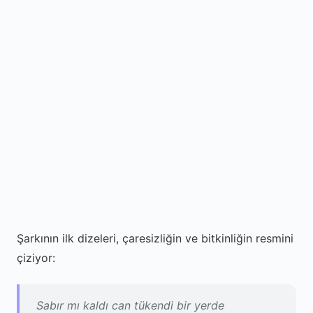
Şarkının ilk dizeleri, çaresizliğin ve bitkinliğin resmini
çiziyor:
Sabır mı kaldı can tükendi bir yerde