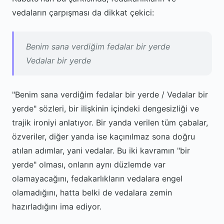
vedaların çarpışması da dikkat çekici:
Benim sana verdiğim fedalar bir yerde
Vedalar bir yerde
"Benim sana verdiğim fedalar bir yerde / Vedalar bir
yerde" sözleri, bir ilişkinin içindeki dengesizliği ve
trajik ironiyi anlatıyor. Bir yanda verilen tüm çabalar,
özveriler, diğer yanda ise kaçınılmaz sona doğru
atılan adımlar, yani vedalar. Bu iki kavramın "bir
yerde" olması, onların aynı düzlemde var
olamayacağını, fedakarlıkların vedalara engel
olamadığını, hatta belki de vedalara zemin
hazırladığını ima ediyor.