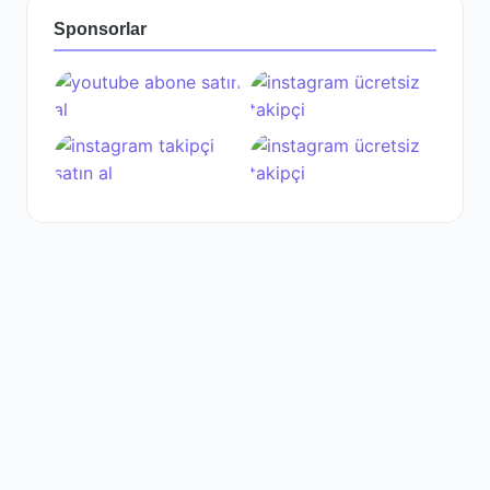
Sponsorlar