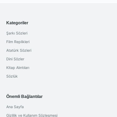
Kategoriler
Şarkı Sözleri
Film Replikleri
Atatürk Sözleri
Dini Sözler
Kitap Alıntıları
Sözlük
Önemli Bağlantılar
Ana Sayfa
Gizlilik ve Kullanım Sözleşmesi