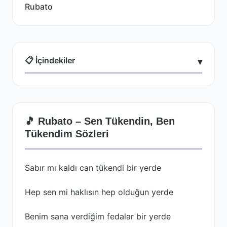
Rubato
📋 İçindekiler
▾
🎵 Rubato – Sen Tükendin, Ben
Tükendim Sözleri
Sabır mı kaldı can tükendi bir yerde
Hep sen mi haklısın hep olduğun yerde
Benim sana verdiğim fedalar bir yerde