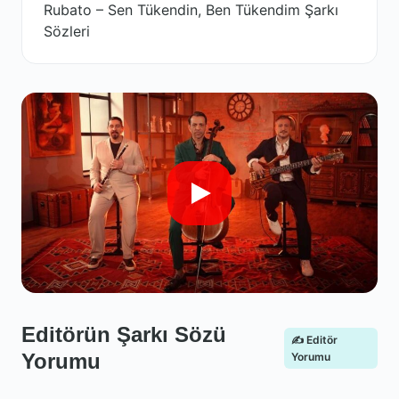
Rubato – Sen Tükendin, Ben Tükendim Şarkı
Sözleri
Editörün Şarkı Sözü
✍️ Editör
Yorumu
Yorumu