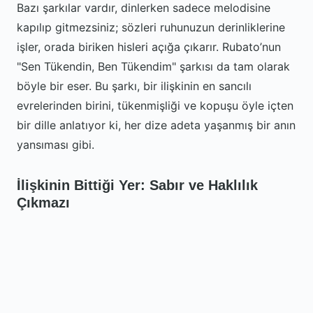
Bazı şarkılar vardır, dinlerken sadece melodisine
kapılıp gitmezsiniz; sözleri ruhunuzun derinliklerine
işler, orada biriken hisleri açığa çıkarır. Rubato’nun
"Sen Tükendin, Ben Tükendim" şarkısı da tam olarak
böyle bir eser. Bu şarkı, bir ilişkinin en sancılı
evrelerinden birini, tükenmişliği ve kopuşu öyle içten
bir dille anlatıyor ki, her dize adeta yaşanmış bir anın
yansıması gibi.
İlişkinin Bittiği Yer: Sabır ve Haklılık
Çıkmazı