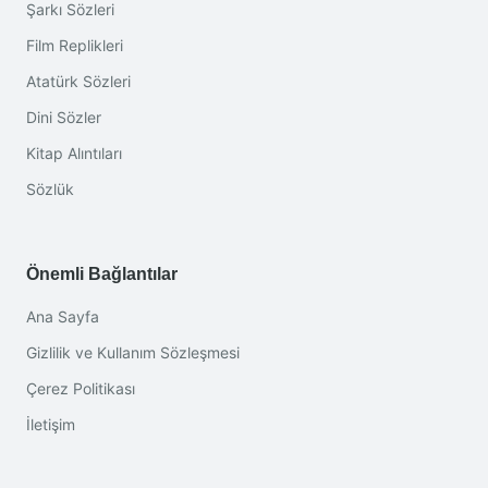
Şarkı Sözleri
Film Replikleri
Atatürk Sözleri
Dini Sözler
Kitap Alıntıları
Sözlük
Önemli Bağlantılar
Ana Sayfa
Gizlilik ve Kullanım Sözleşmesi
Çerez Politikası
İletişim