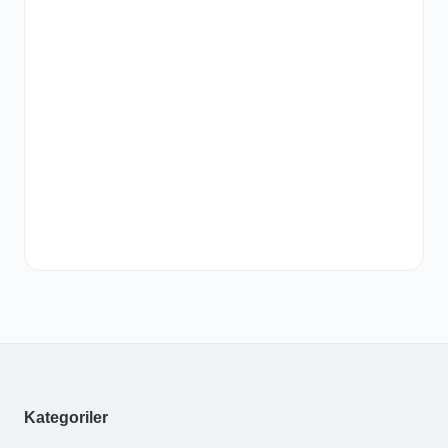
Kategoriler