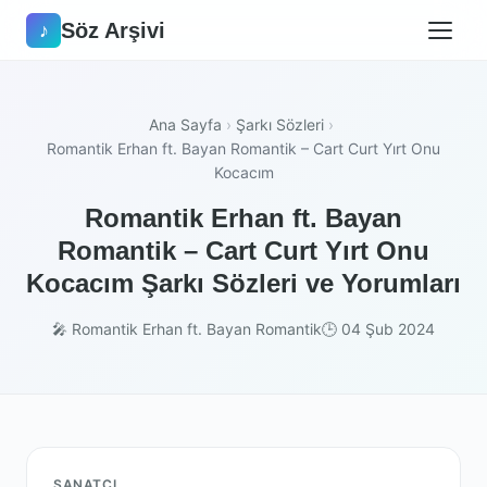
Söz Arşivi
♪
Ana Sayfa
›
Şarkı Sözleri
›
Romantik Erhan ft. Bayan Romantik – Cart Curt Yırt Onu
Kocacım
Romantik Erhan ft. Bayan
Romantik – Cart Curt Yırt Onu
Kocacım Şarkı Sözleri ve Yorumları
🎤 Romantik Erhan ft. Bayan Romantik
🕒 04 Şub 2024
SANATÇI