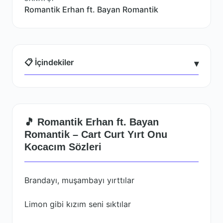
Romantik Erhan ft. Bayan Romantik
📋 İçindekiler
▾
🎵 Romantik Erhan ft. Bayan
Romantik – Cart Curt Yırt Onu
Kocacım Sözleri
Brandayı, muşambayı yırttılar
Limon gibi kızım seni sıktılar