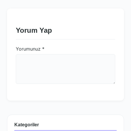
Yorum Yap
Yorumunuz
*
Kategoriler