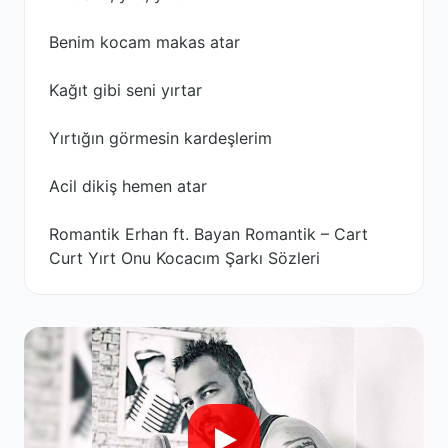
Benim kocam makas atar
Kağıt gibi seni yırtar
Yırtığın görmesin kardeşlerim
Acil dikiş hemen atar
Romantik Erhan ft. Bayan Romantik – Cart
Curt Yırt Onu Kocacım Şarkı Sözleri