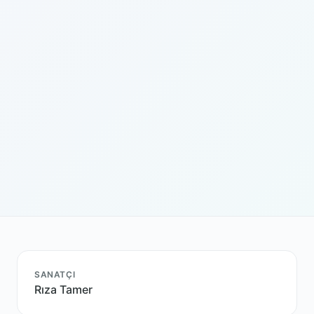
SANATÇI
Rıza Tamer