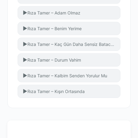
▶
Rıza Tamer – Adam Olmaz
▶
Rıza Tamer – Benim Yerime
▶
Rıza Tamer – Kaç Gün Daha Sensiz Batacak
▶
Rıza Tamer – Durum Vahim
▶
Rıza Tamer – Kalbim Senden Yorulur Mu
▶
Rıza Tamer – Kışın Ortasında