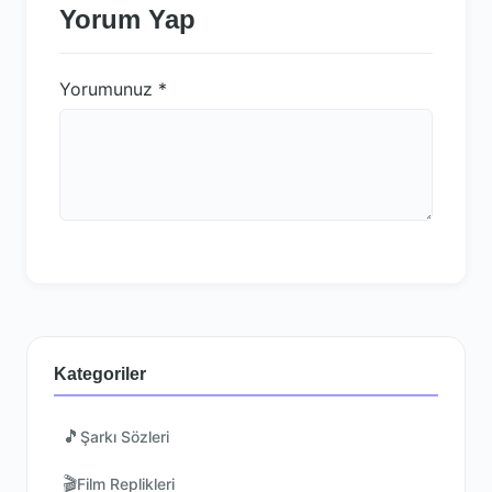
Yorum Yap
Yorumunuz
*
Kategoriler
🎵
Şarkı Sözleri
🎬
Film Replikleri