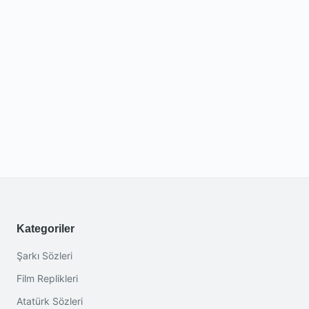
Kategoriler
Şarkı Sözleri
Film Replikleri
Atatürk Sözleri