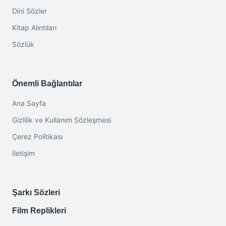
Dini Sözler
Kitap Alıntıları
Sözlük
Önemli Bağlantılar
Ana Sayfa
Gizlilik ve Kullanım Sözleşmesi
Çerez Politikası
İletişim
Şarkı Sözleri
Film Replikleri