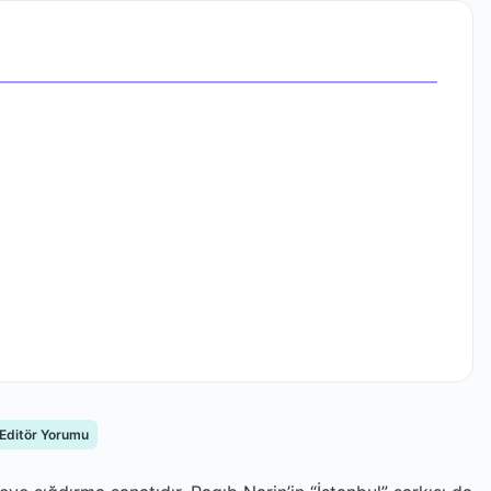
 Editör Yorumu