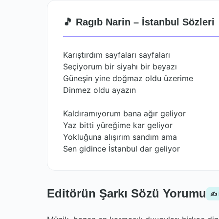
🎵 Ragıb Narin – İstanbul Sözleri
Karıştırdım sayfaları sayfaları
Seçiyorum bir siyahı bir beyazı
Güneşin yine doğmaz oldu üzerime
Dinmez oldu ayazın
Kaldıramıyorum bana ağır geliyor
Yaz bitti yüreğime kar geliyor
Yokluğuna alışırım sandım ama
Sen gidince İstanbul dar geliyor
Editörün Şarkı Sözü Yorumu
✍️