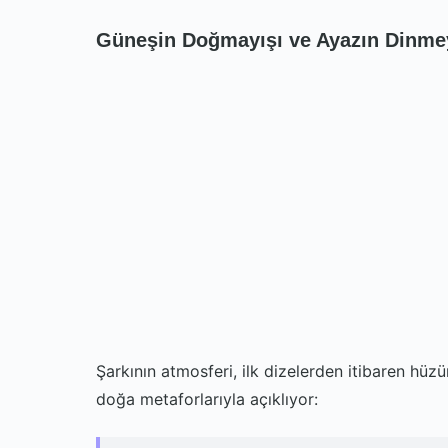
Güneşin Doğmayışı ve Ayazın Dinme
Şarkının atmosferi, ilk dizelerden itibaren hüz
doğa metaforlarıyla açıklıyor: