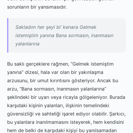
sorunların bir yansımasıdır.
Sakladım her şeyi bi’ kenara Gelmek
istemiştim yanına Bana sormasın, inanmasın
yalanlarına
Bu saklı gerçeklere rağmen, “Gelmek istemiştim
yanına” dizesi, hala var olan bir yakınlaşma
arzusunu, bir umut kırıntısını gösteriyor. Ancak bu
arzu, “Bana sormasın, inanmasın yalanlarına”
şeklindeki bir uyarı veya ricayla gölgeleniyor. Burada
karşıdaki kişinin yalanları, ilişkinin temelindeki
güvensizliği ve sahteliği işaret ediyor olabilir. Şarkıcı,
bu yalanlara inanılmamasını isteyerek, hem kendisini
hem de belki de karşıdaki kişiyi bu yanılsamadan