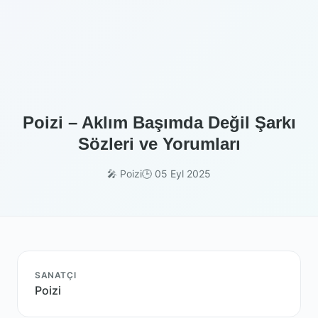
Poizi – Aklım Başımda Değil Şarkı
Sözleri ve Yorumları
🎤 Poizi
🕒 05 Eyl 2025
SANATÇI
Poizi