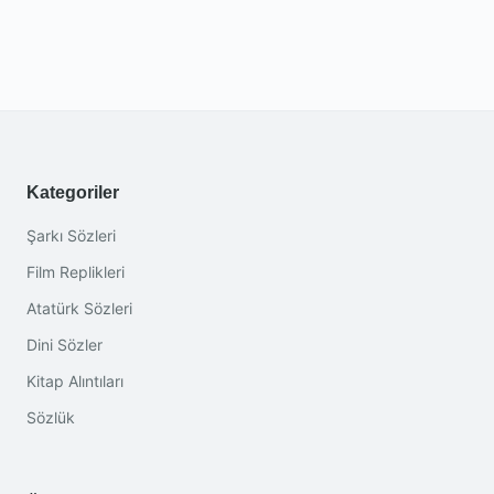
Kategoriler
Şarkı Sözleri
Film Replikleri
Atatürk Sözleri
Dini Sözler
Kitap Alıntıları
Sözlük