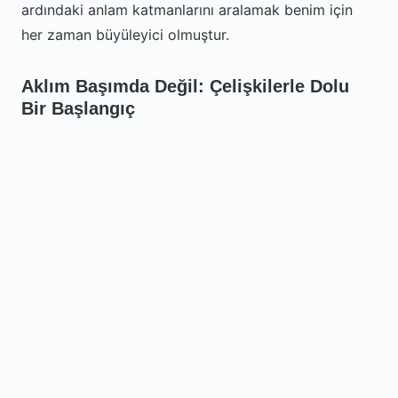
ardındaki anlam katmanlarını aralamak benim için
her zaman büyüleyici olmuştur.
Aklım Başımda Değil: Çelişkilerle Dolu
Bir Başlangıç