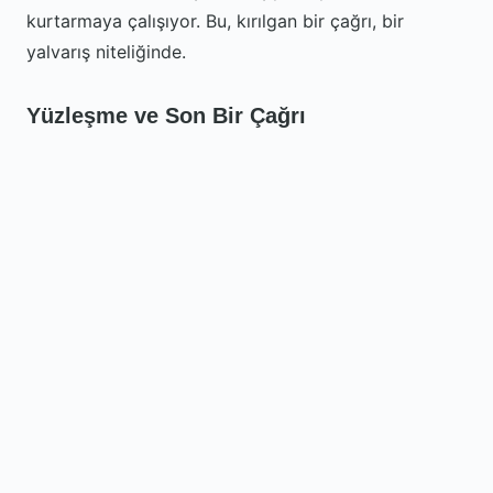
kurtarmaya çalışıyor. Bu, kırılgan bir çağrı, bir
yalvarış niteliğinde.
Yüzleşme ve Son Bir Çağrı