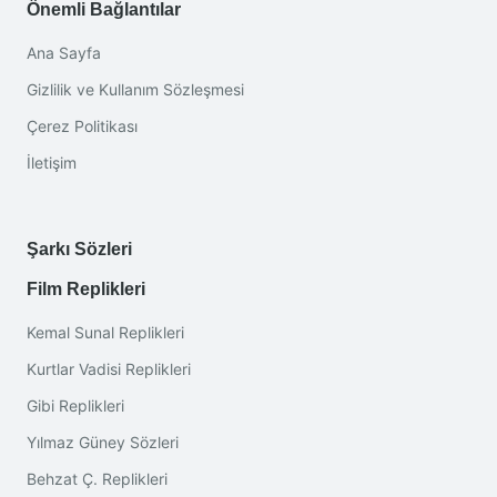
Önemli Bağlantılar
Ana Sayfa
Gizlilik ve Kullanım Sözleşmesi
Çerez Politikası
İletişim
Şarkı Sözleri
Film Replikleri
Kemal Sunal Replikleri
Kurtlar Vadisi Replikleri
Gibi Replikleri
Yılmaz Güney Sözleri
Behzat Ç. Replikleri