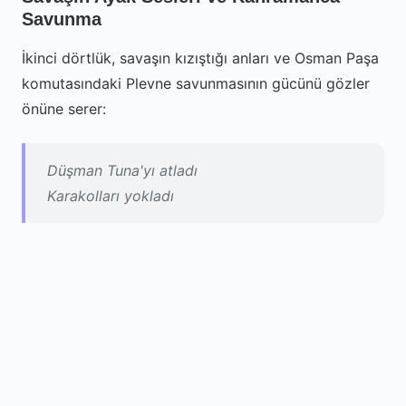
Savunma
İkinci dörtlük, savaşın kızıştığı anları ve Osman Paşa
komutasındaki Plevne savunmasının gücünü gözler
önüne serer:
Düşman Tuna'yı atladı
Karakolları yokladı