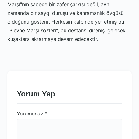
Marşı"nın sadece bir zafer şarkısı değil, aynı
zamanda bir saygı duruşu ve kahramanlık övgüsü
olduğunu gösterir. Herkesin kalbinde yer etmiş bu
"Plevne Marşı sözleri", bu destansı direnişi gelecek
kuşaklara aktarmaya devam edecektir.
Yorum Yap
Yorumunuz
*