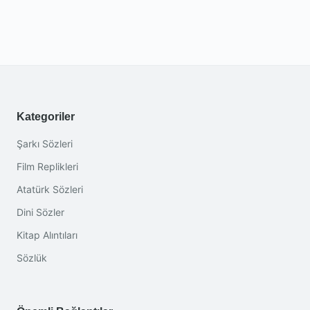
Kategoriler
Şarkı Sözleri
Film Replikleri
Atatürk Sözleri
Dini Sözler
Kitap Alıntıları
Sözlük