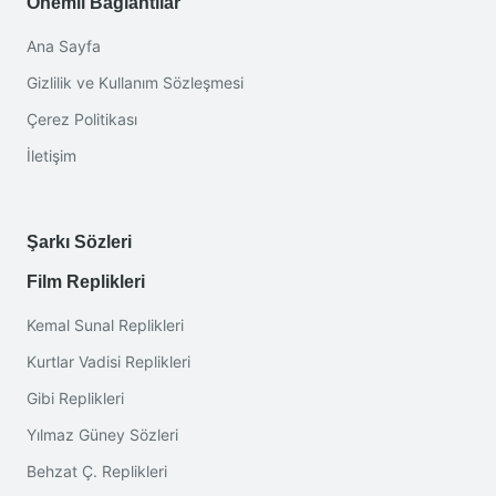
Önemli Bağlantılar
Ana Sayfa
Gizlilik ve Kullanım Sözleşmesi
Çerez Politikası
İletişim
Şarkı Sözleri
Film Replikleri
Kemal Sunal Replikleri
Kurtlar Vadisi Replikleri
Gibi Replikleri
Yılmaz Güney Sözleri
Behzat Ç. Replikleri