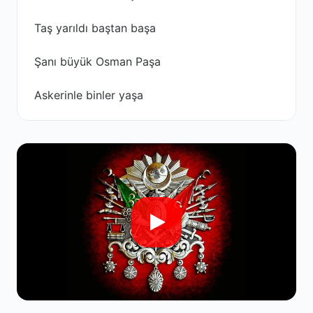
Taş yarıldı baştan başa
Şanı büyük Osman Paşa
Askerinle binler yaşa