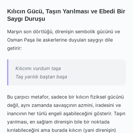
Kılıcın Gücü, Taşın Yarılması ve Ebedi Bir
Saygı Duruşu
Marşın son dörtlüğü, direnişin sembolik gücünü ve
Osman Paşa ile askerlerine duyulan saygıyı dile
getirir:
Kılıcımı vurdum taşa
Taş yarıldı baştan başa
Bu çarpıcı metafor, sadece bir kılıcın fiziksel gücünü
değil, aynı zamanda savaşçının azmini, iradesini ve
inancının her türlü engeli aşabileceğini gösterir. Taşın
yarılması, en sağlam direnişin bile bir noktada
kırılabileceğini ama burada kılıcın (yani direnişin)