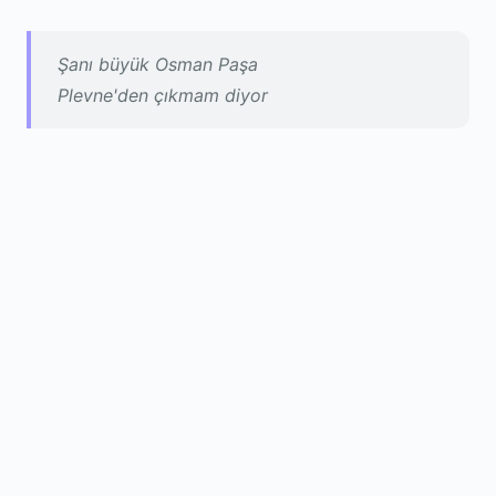
Şanı büyük Osman Paşa
Plevne'den çıkmam diyor