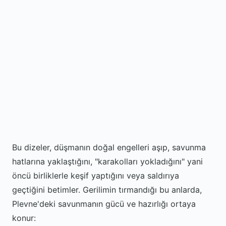
Bu dizeler, düşmanın doğal engelleri aşıp, savunma
hatlarına yaklaştığını, "karakolları yokladığını" yani
öncü birliklerle keşif yaptığını veya saldırıya
geçtiğini betimler. Gerilimin tırmandığı bu anlarda,
Plevne'deki savunmanın gücü ve hazırlığı ortaya
konur: