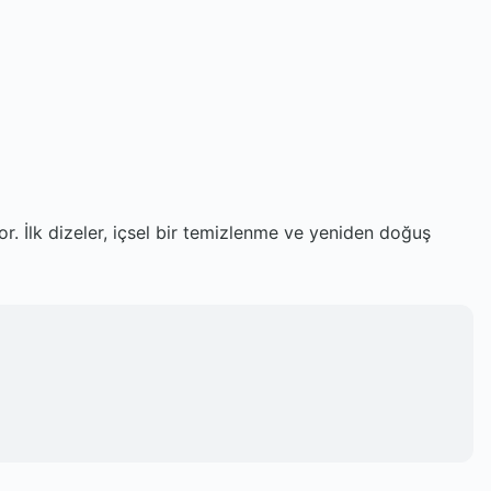
yor. İlk dizeler, içsel bir temizlenme ve yeniden doğuş