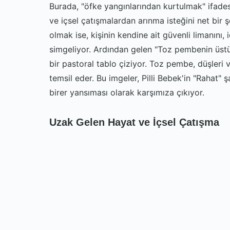
Burada, "öfke yangınlarından kurtulmak" ifades
ve içsel çatışmalardan arınma isteğini net bir ş
olmak ise, kişinin kendine ait güvenli limanını
simgeliyor. Ardından gelen "Toz pembenin üstü
bir pastoral tablo çiziyor. Toz pembe, düşleri 
temsil eder. Bu imgeler, Pilli Bebek'in "Rahat" 
birer yansıması olarak karşımıza çıkıyor.
Uzak Gelen Hayat ve İçsel Çatışma