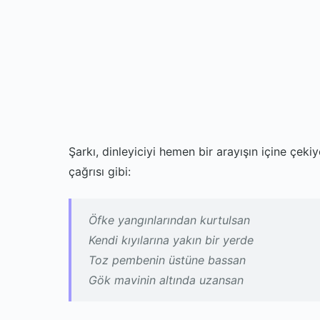
Şarkı, dinleyiciyi hemen bir arayışın içine çeki
çağrısı gibi:
Öfke yangınlarından kurtulsan
Kendi kıyılarına yakın bir yerde
Toz pembenin üstüne bassan
Gök mavinin altında uzansan