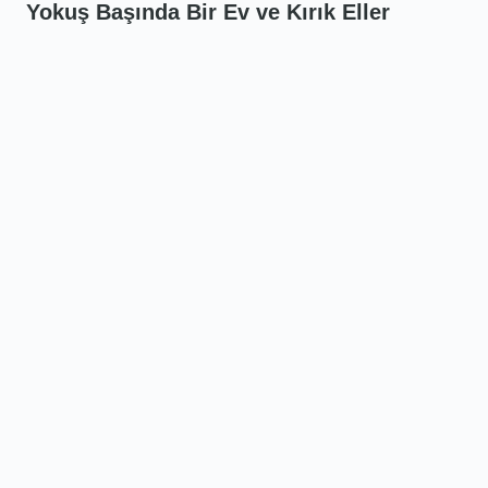
Yokuş Başında Bir Ev ve Kırık Eller