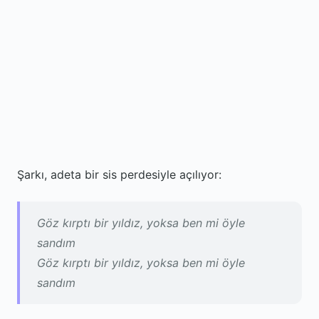
Şarkı, adeta bir sis perdesiyle açılıyor:
Göz kırptı bir yıldız, yoksa ben mi öyle
sandım
Göz kırptı bir yıldız, yoksa ben mi öyle
sandım