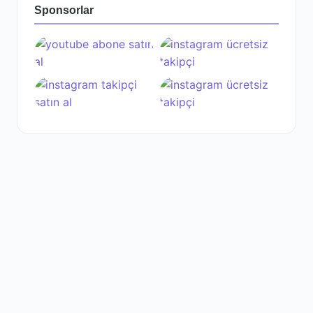
Sponsorlar