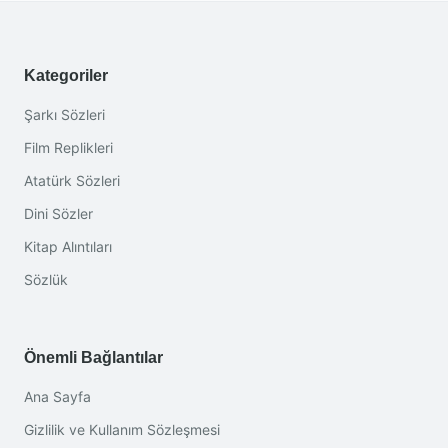
Kategoriler
Şarkı Sözleri
Film Replikleri
Atatürk Sözleri
Dini Sözler
Kitap Alıntıları
Sözlük
Önemli Bağlantılar
Ana Sayfa
Gizlilik ve Kullanım Sözleşmesi