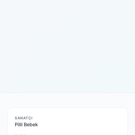
SANATÇI
Pilli Bebek