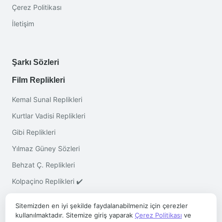
Çerez Politikası
İletişim
Şarkı Sözleri
Film Replikleri
Kemal Sunal Replikleri
Kurtlar Vadisi Replikleri
Gibi Replikleri
Yılmaz Güney Sözleri
Behzat Ç. Replikleri
Kolpaçino Replikleri ✔️
Sitemizden en iyi şekilde faydalanabilmeniz için çerezler
kullanılmaktadır. Sitemize giriş yaparak
Çerez Politikası
ve