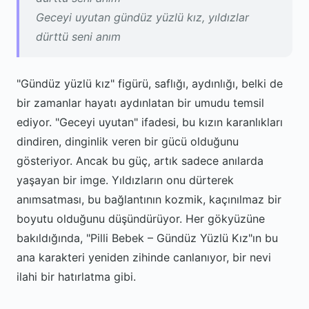
Geceyi uyutan gündüz yüzlü kız, yıldızlar
dürttü seni anım
"Gündüz yüzlü kız" figürü, saflığı, aydınlığı, belki de
bir zamanlar hayatı aydınlatan bir umudu temsil
ediyor. "Geceyi uyutan" ifadesi, bu kızın karanlıkları
dindiren, dinginlik veren bir gücü olduğunu
gösteriyor. Ancak bu güç, artık sadece anılarda
yaşayan bir imge. Yıldızların onu dürterek
anımsatması, bu bağlantının kozmik, kaçınılmaz bir
boyutu olduğunu düşündürüyor. Her gökyüzüne
bakıldığında, "Pilli Bebek – Gündüz Yüzlü Kız"ın bu
ana karakteri yeniden zihinde canlanıyor, bir nevi
ilahi bir hatırlatma gibi.