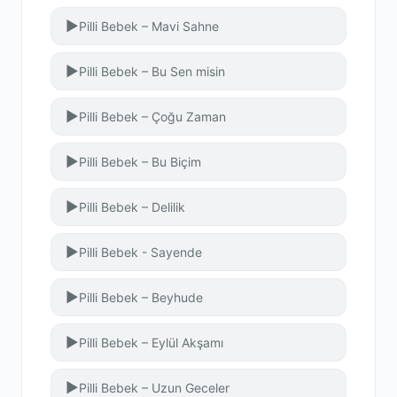
▶
Pilli Bebek – Mavi Sahne
▶
Pilli Bebek – Bu Sen misin
▶
Pilli Bebek – Çoğu Zaman
▶
Pilli Bebek – Bu Biçim
▶
Pilli Bebek – Delilik
▶
Pilli Bebek - Sayende
▶
Pilli Bebek – Beyhude
▶
Pilli Bebek – Eylül Akşamı
▶
Pilli Bebek – Uzun Geceler