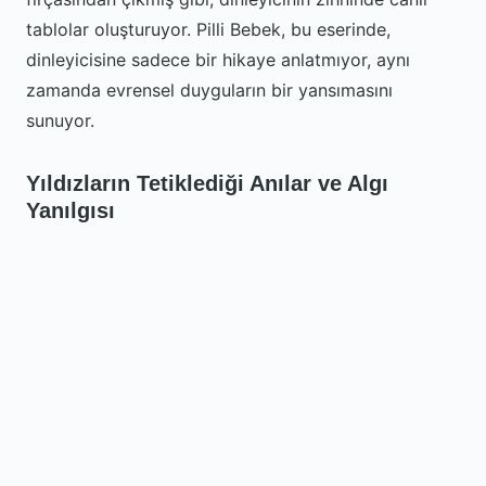
tablolar oluşturuyor. Pilli Bebek, bu eserinde,
dinleyicisine sadece bir hikaye anlatmıyor, aynı
zamanda evrensel duyguların bir yansımasını
sunuyor.
Yıldızların Tetiklediği Anılar ve Algı
Yanılgısı