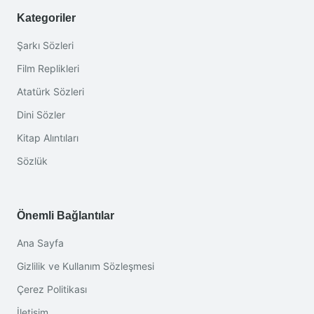
Kategoriler
Şarkı Sözleri
Film Replikleri
Atatürk Sözleri
Dini Sözler
Kitap Alıntıları
Sözlük
Önemli Bağlantılar
Ana Sayfa
Gizlilik ve Kullanım Sözleşmesi
Çerez Politikası
İletişim