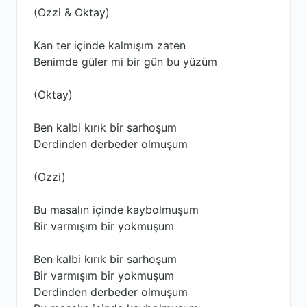
(Ozzi & Oktay)
Kan ter içinde kalmışım zaten
Benimde güler mi bir gün bu yüzüm
(Oktay)
Ben kalbi kırık bir sarhoşum
Derdinden derbeder olmuşum
(Ozzi)
Bu masalın içinde kaybolmuşum
Bir varmışım bir yokmuşum
Ben kalbi kırık bir sarhoşum
Bir varmışım bir yokmuşum
Derdinden derbeder olmuşum