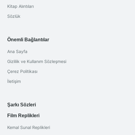
Kitap Alıntıları
Sözlük
Önemli Bağlantılar
Ana Sayfa
Gizlilik ve Kullanım Sözleşmesi
Çerez Politikası
İletişim
Şarkı Sözleri
Film Replikleri
Kemal Sunal Replikleri