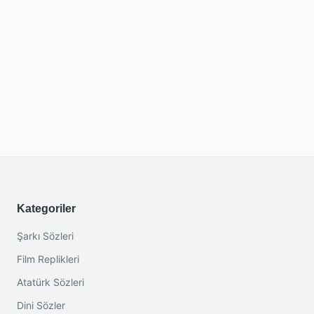
Kategoriler
Şarkı Sözleri
Film Replikleri
Atatürk Sözleri
Dini Sözler