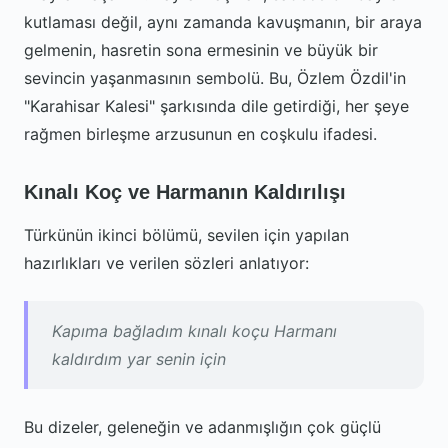
kutlaması değil, aynı zamanda kavuşmanın, bir araya
gelmenin, hasretin sona ermesinin ve büyük bir
sevincin yaşanmasının sembolü. Bu, Özlem Özdil'in
"Karahisar Kalesi" şarkısında dile getirdiği, her şeye
rağmen birleşme arzusunun en coşkulu ifadesi.
Kınalı Koç ve Harmanın Kaldırılışı
Türkünün ikinci bölümü, sevilen için yapılan
hazırlıkları ve verilen sözleri anlatıyor:
Kapıma bağladım kınalı koçu Harmanı
kaldırdım yar senin için
Bu dizeler, geleneğin ve adanmışlığın çok güçlü