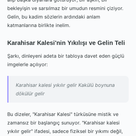
bekleyişin ve sarsılmaz bir umudun resmini çiziyor.
Gelin, bu kadim sözlerin ardındaki anlam
katmanlarına birlikte inelim.
Karahisar Kalesi'nin Yıkılışı ve Gelin Teli
Şarkı, dinleyeni adeta bir tabloya davet eden güçlü
imgelerle açılıyor:
Karahisar kalesi yıkılır gelir Kakülü boynuna
dökülür gelir
Bu dizeler, "Karahisar Kalesi" türküsüne mistik ve
zamansız bir başlangıç sunuyor. "Karahisar kalesi
yıkılır gelir" ifadesi, sadece fiziksel bir yıkımı değil,