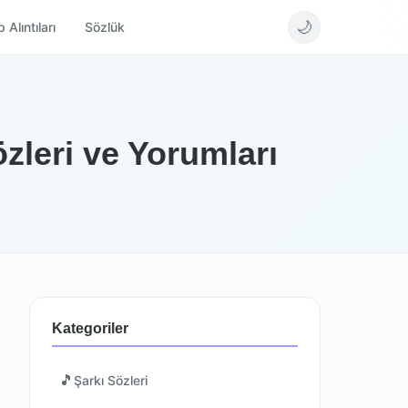
🌙
 Alıntıları
Sözlük
zleri ve Yorumları
Kategoriler
🎵
Şarkı Sözleri