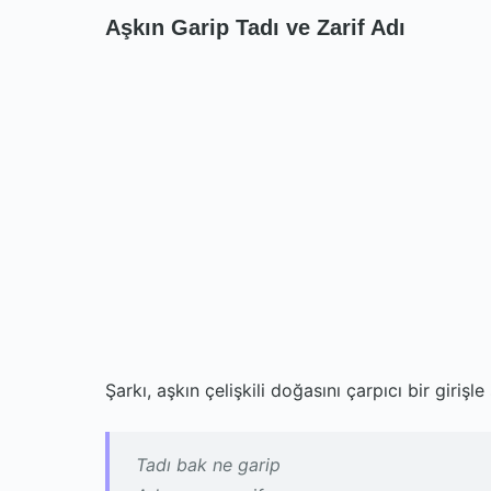
Aşkın Garip Tadı ve Zarif Adı
Şarkı, aşkın çelişkili doğasını çarpıcı bir girişl
Tadı bak ne garip