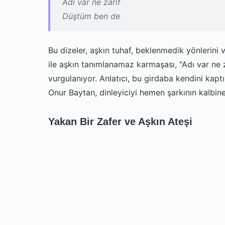
Adı var ne zarif
Düştüm ben de
Bu dizeler, aşkın tuhaf, beklenmedik yönlerini
ile aşkın tanımlanamaz karmaşası, "Adı var ne za
vurgulanıyor. Anlatıcı, bu girdaba kendini kaptı
Onur Baytan, dinleyiciyi hemen şarkının kalbine
Yakan Bir Zafer ve Aşkın Ateşi