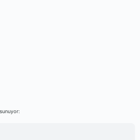
e sunuyor: