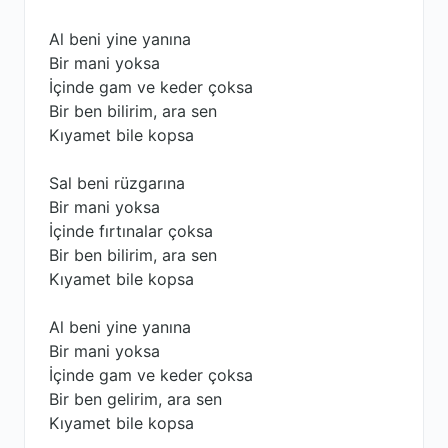
Al beni yine yanına
Bir mani yoksa
İçinde gam ve keder çoksa
Bir ben bilirim, ara sen
Kıyamet bile kopsa
Sal beni rüzgarına
Bir mani yoksa
İçinde fırtınalar çoksa
Bir ben bilirim, ara sen
Kıyamet bile kopsa
Al beni yine yanına
Bir mani yoksa
İçinde gam ve keder çoksa
Bir ben gelirim, ara sen
Kıyamet bile kopsa