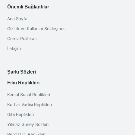
Önemli Bağlantılar
Ana Sayfa
Gizlilik ve Kullanım Sözleşmesi
Çerez Politikası
İletişim
Şarkı Sözleri
Film Replikleri
Kemal Sunal Replikleri
Kurtlar Vadisi Replikleri
Gibi Replikleri
Yılmaz Güney Sözleri
Behzat Ç. Replikleri