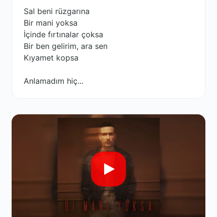
Sal beni rüzgarına
Bir mani yoksa
İçinde fırtınalar çoksa
Bir ben gelirim, ara sen
Kıyamet kopsa
Anlamadım hiç...