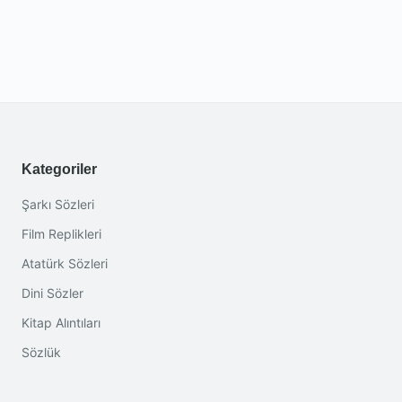
Kategoriler
Şarkı Sözleri
Film Replikleri
Atatürk Sözleri
Dini Sözler
Kitap Alıntıları
Sözlük