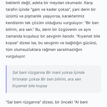
beklenti değil, adeta bir meydan okumadır. Karşı
tarafın içinde "gam ve keder çoksa", yani derin bir
üzüntü ve pişmanlık yaşıyorsa, karakterimiz
kendisinin tek çözüm olduğunu vurguluyor: "Bir ben
bilirim, ara sen." Bu, derin bir özgüvenin ve aynı
zamanda koşulsuz bir sevginin ilanıdır. "Kıyamet bile
kopsa" dizesi ise, bu sevginin ve bağlılığın gücünü,
tüm olumsuzluklara rağmen sarsılmazlığını
vurguluyor.
Sal beni rüzgarına Bir mani yoksa İçinde
fırtınalar çoksa Bir ben bilirim, ara sen
Kıyamet bile kopsa
"Sal beni rüzgarına" dizesi, bir önceki "Al beni