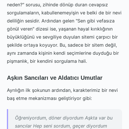
neden?" sorusu, zihinde dönüp duran cevapsız
sorgulamaların, kabullenemeyişin ve belki de bir nevi
deliliğin sesidir. Ardından gelen "Sen gibi vefasıza
gönül veren" dizesi ise, yaşanan hayal kırıklığının
büyüklüğünü ve sevgiliye duyulan sitemi çarpıcı bir
şekilde ortaya koyuyor. Bu, sadece bir sitem değil,
aynı zamanda kişinin kendi seçimlerine duyduğu bir
pişmanlık, bir kendini sorgulama hali.
Aşkın Sancıları ve Aldatıcı Umutlar
Ayrılığın ilk şokunun ardından, karakterimiz bir nevi
baş etme mekanizması geliştiriyor gibi:
Öğreniyordum, döner diyordum Aşkta var bu
sancılar Hep seni sordum, geçer diyordum