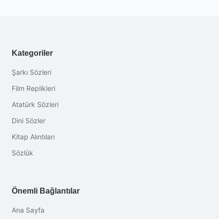
Kategoriler
Şarkı Sözleri
Film Replikleri
Atatürk Sözleri
Dini Sözler
Kitap Alıntıları
Sözlük
Önemli Bağlantılar
Ana Sayfa