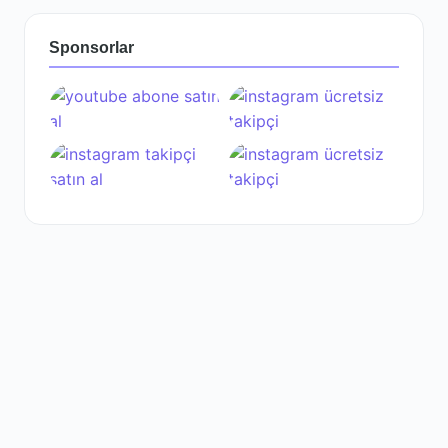
Sponsorlar