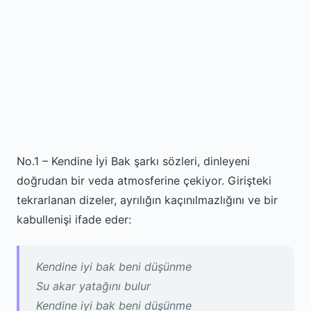
No.1 – Kendine İyi Bak şarkı sözleri, dinleyeni
doğrudan bir veda atmosferine çekiyor. Girişteki
tekrarlanan dizeler, ayrılığın kaçınılmazlığını ve bir
kabullenişi ifade eder:
Kendine iyi bak beni düşünme
Su akar yatağını bulur
Kendine iyi bak beni düşünme