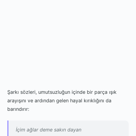
Şarkı sözleri, umutsuzluğun içinde bir parça ışık
arayışını ve ardından gelen hayal kırıklığını da
barındırır:
İçim ağlar deme sakın dayan