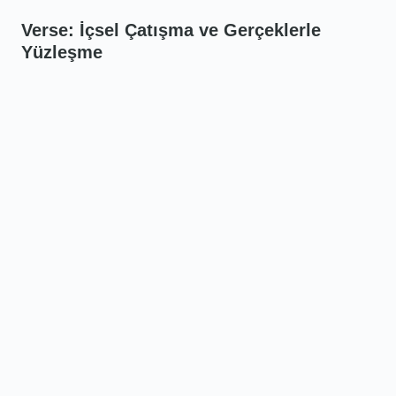
Verse: İçsel Çatışma ve Gerçeklerle
Yüzleşme