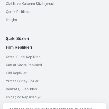
Gizlilik ve Kullanım Sözleşmesi
Çerez Politikası
İletişim
Şarkı Sözleri
Film Replikleri
Kemal Sunal Replikleri
Kurtlar Vadisi Replikleri
Gibi Replikleri
Yılmaz Güney Sözleri
Behzat Ç. Replikleri
Kolpaçino Replikleri ✔️