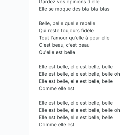
Gardez vos opinions d'elle
Elle se moque des bla-bla-blas
Belle, belle quelle rebelle
Qui reste toujours fidèle
Tout l'amour qu'elle à pour elle
C'est beau, c'est beau
Qu'elle est belle
Elle est belle, elle est belle, belle
Elle est belle, elle est belle, belle oh
Elle est belle, elle est belle, belle
Comme elle est
Elle est belle, elle est belle, belle
Elle est belle, elle est belle, belle oh
Elle est belle, elle est belle, belle
Comme elle est