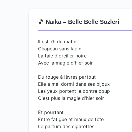
🎵 Naïka – Belle Belle Sözleri
Il est 7h du matin
Chapeau sans lapin
La taie d'oreiller noire
Avec la magie d'hier soir
Du rouge à lèvres partout
Elle a mal dormi dans ses bijoux
Les yeux portent le contre coup
C'est plus la magie d'hier soir
Et pourtant
Entre fatigue et maux de tête
Le parfum des cigarettes