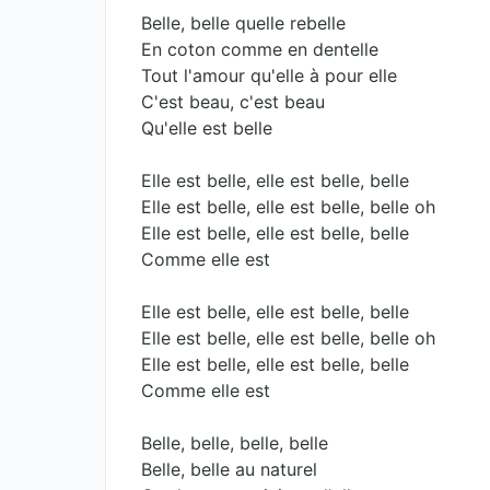
Belle, belle quelle rebelle
En coton comme en dentelle
Tout l'amour qu'elle à pour elle
C'est beau, c'est beau
Qu'elle est belle
Elle est belle, elle est belle, belle
Elle est belle, elle est belle, belle oh
Elle est belle, elle est belle, belle
Comme elle est
Elle est belle, elle est belle, belle
Elle est belle, elle est belle, belle oh
Elle est belle, elle est belle, belle
Comme elle est
Belle, belle, belle, belle
Belle, belle au naturel