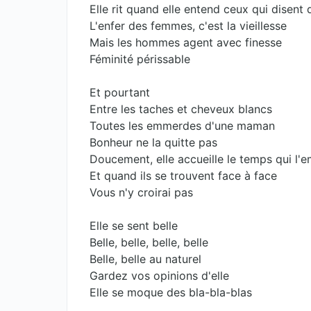
Elle rit quand elle entend ceux qui disent 
L'enfer des femmes, c'est la vieillesse
Mais les hommes agent avec finesse
Féminité périssable
Et pourtant
Entre les taches et cheveux blancs
Toutes les emmerdes d'une maman
Bonheur ne la quitte pas
Doucement, elle accueille le temps qui l'
Et quand ils se trouvent face à face
Vous n'y croirai pas
Elle se sent belle
Belle, belle, belle, belle
Belle, belle au naturel
Gardez vos opinions d'elle
Elle se moque des bla-bla-blas