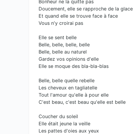
Bonheur ne la quitte pas
Doucement, elle se rapproche de la glace
Et quand elle se trouve face à face
Vous n'y croirai pas
Elle se sent belle
Belle, belle, belle, belle
Belle, belle au naturel
Gardez vos opinions d'elle
Elle se moque des bla-bla-blas
Belle, belle quelle rebelle
Les cheveux en tagliatelle
Tout l'amour qu'elle à pour elle
C'est beau, c'est beau qu'elle est belle
Coucher du soleil
Elle était jeune la veille
Les pattes d'oies aux yeux