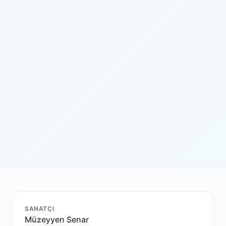
SANATÇI
Müzeyyen Senar