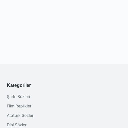
Kategoriler
Şarkı Sözleri
Film Replikleri
Atatürk Sözleri
Dini Sözler