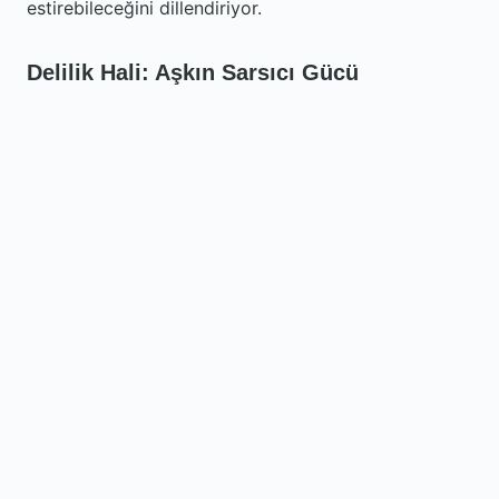
estirebileceğini dillendiriyor.
Delilik Hali: Aşkın Sarsıcı Gücü