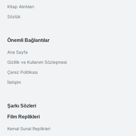
Kitap Alıntıları
Sözlük
Önemli Bağlantılar
Ana Sayfa
Gizlilik ve Kullanım Sözleşmesi
Çerez Politikası
İletişim
Şarkı Sözleri
Film Replikleri
Kemal Sunal Replikleri