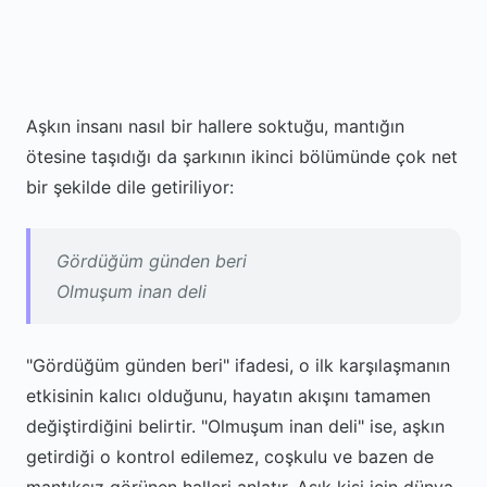
Aşkın insanı nasıl bir hallere soktuğu, mantığın
ötesine taşıdığı da şarkının ikinci bölümünde çok net
bir şekilde dile getiriliyor:
Gördüğüm günden beri
Olmuşum inan deli
"Gördüğüm günden beri" ifadesi, o ilk karşılaşmanın
etkisinin kalıcı olduğunu, hayatın akışını tamamen
değiştirdiğini belirtir. "Olmuşum inan deli" ise, aşkın
getirdiği o kontrol edilemez, coşkulu ve bazen de