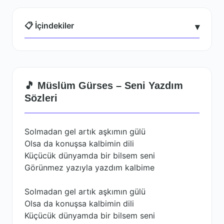
📋 İçindekiler
▾
🎵 Müslüm Gürses – Seni Yazdım
Sözleri
Solmadan gel artık aşkımın gülü
Olsa da konuşsa kalbimin dili
Küçücük dünyamda bir bilsem seni
Görünmez yazıyla yazdım kalbime
Solmadan gel artık aşkımın gülü
Olsa da konuşsa kalbimin dili
Küçücük dünyamda bir bilsem seni