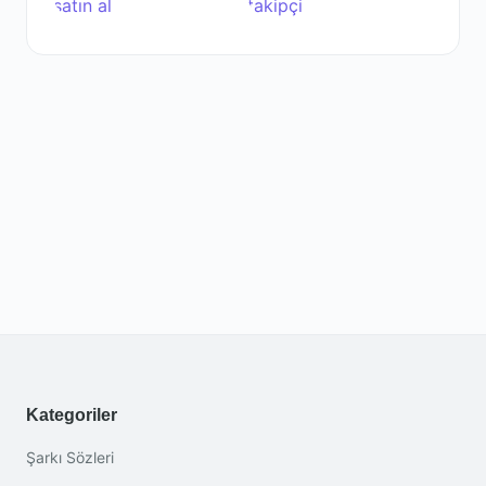
Kategoriler
Şarkı Sözleri