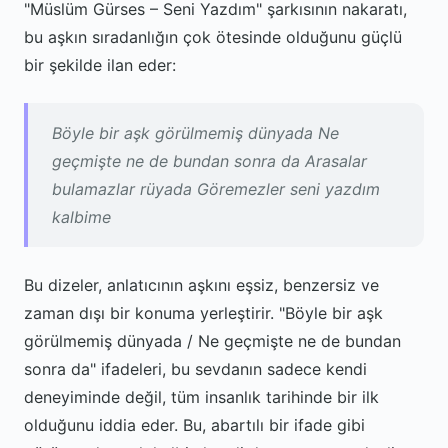
"Müslüm Gürses – Seni Yazdım" şarkısının nakaratı,
bu aşkın sıradanlığın çok ötesinde olduğunu güçlü
bir şekilde ilan eder:
Böyle bir aşk görülmemiş dünyada Ne
geçmişte ne de bundan sonra da Arasalar
bulamazlar rüyada Göremezler seni yazdım
kalbime
Bu dizeler, anlatıcının aşkını eşsiz, benzersiz ve
zaman dışı bir konuma yerleştirir. "Böyle bir aşk
görülmemiş dünyada / Ne geçmişte ne de bundan
sonra da" ifadeleri, bu sevdanın sadece kendi
deneyiminde değil, tüm insanlık tarihinde bir ilk
olduğunu iddia eder. Bu, abartılı bir ifade gibi