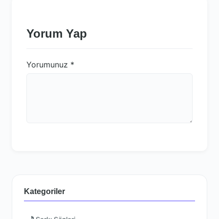
Yorum Yap
Yorumunuz
*
Kategoriler