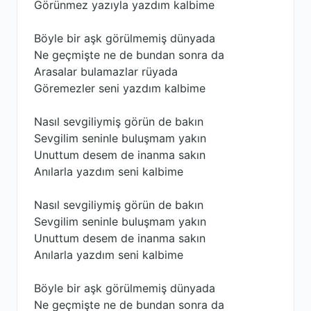
Görünmez yazıyla yazdım kalbime
Böyle bir aşk görülmemiş dünyada
Ne geçmişte ne de bundan sonra da
Arasalar bulamazlar rüyada
Göremezler seni yazdım kalbime
Nasıl sevgiliymiş görün de bakın
Sevgilim seninle buluşmam yakın
Unuttum desem de inanma sakın
Anılarla yazdım seni kalbime
Nasıl sevgiliymiş görün de bakın
Sevgilim seninle buluşmam yakın
Unuttum desem de inanma sakın
Anılarla yazdım seni kalbime
Böyle bir aşk görülmemiş dünyada
Ne geçmişte ne de bundan sonra da