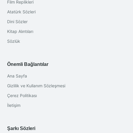
Film Replikleri
Atatürk Sözleri
Dini Sözler
Kitap Alıntıları
Sözlük
Önemli Bağlantılar
Ana Sayfa
Gizlilik ve Kullanım Sözleşmesi
Çerez Politikası
İletişim
Şarkı Sözleri