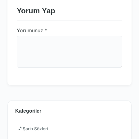
Yorum Yap
Yorumunuz
*
Kategoriler
🎵
Şarkı Sözleri