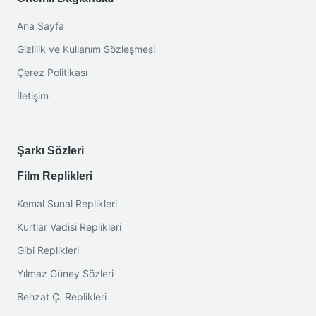
Ana Sayfa
Gizlilik ve Kullanım Sözleşmesi
Çerez Politikası
İletişim
Şarkı Sözleri
Film Replikleri
Kemal Sunal Replikleri
Kurtlar Vadisi Replikleri
Gibi Replikleri
Yılmaz Güney Sözleri
Behzat Ç. Replikleri