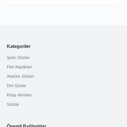
Kategoriler
Şarkı Sözleri
Film Replikleri
Atatürk Sözleri
Dini Sözler
Kitap Alıntıları
Sözlük
Önemli Bağlantılar